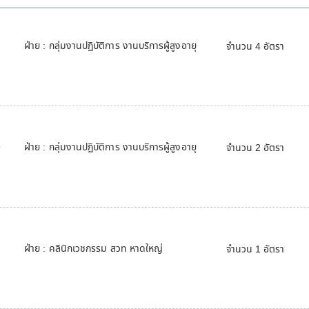
ฝ่าย : กลุ่มงานปฏิบัติการ งานบริการผู้สูงอายุ
จำนวน 4 อัตรา
e
ฝ่าย : กลุ่มงานปฏิบัติการ งานบริการผู้สูงอายุ
จำนวน 2 อัตรา
ฝ่าย : คลินิกเวชกรรม สวท หาดใหญ่
จำนวน 1 อัตรา