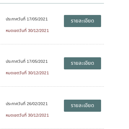
ประกาศวันที่ 17/05/2021
รายละเอียด
หมดเขตวันที่ 30/12/2021
ประกาศวันที่ 17/05/2021
รายละเอียด
หมดเขตวันที่ 30/12/2021
ประกาศวันที่ 26/02/2021
รายละเอียด
หมดเขตวันที่ 30/12/2021