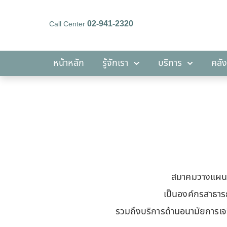
02-941-2320
Call Center
หน้าหลัก
รู้จักเรา
บริการ
หน้าหลัก
รู้จักเรา
บริการ
คลัง
สมาคมวางแผนค
เป็นองค์กรสาธาร
รวมถึงบริการด้านอนามัยการเจริ