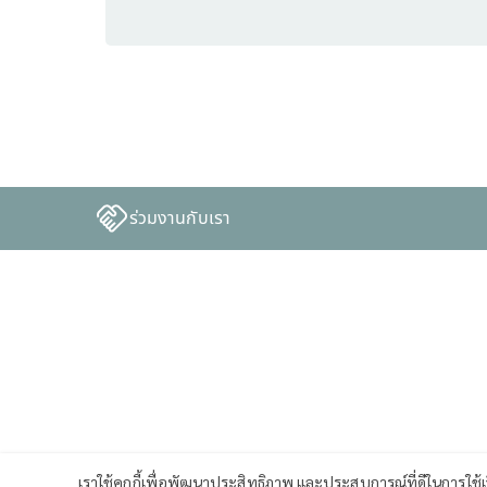
ร่วมงานกับเรา
เราใช้คุกกี้เพื่อพัฒนาประสิทธิภาพ และประสบการณ์ที่ดีในการใช้