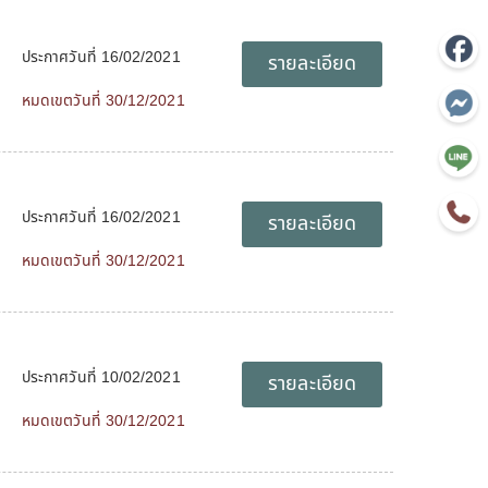
ประกาศวันที่ 16/02/2021
รายละเอียด
หมดเขตวันที่ 30/12/2021
ประกาศวันที่ 16/02/2021
รายละเอียด
หมดเขตวันที่ 30/12/2021
ประกาศวันที่ 10/02/2021
รายละเอียด
หมดเขตวันที่ 30/12/2021