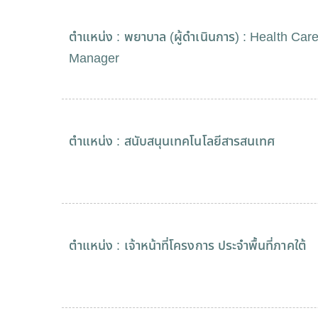
ตำแหน่ง : พยาบาล (ผู้ดำเนินการ) : Health Car
Manager
ตำแหน่ง : สนับสนุนเทคโนโลยีสารสนเทศ
ตำแหน่ง : เจ้าหน้าที่โครงการ ประจำพื้นที่ภาคใต้