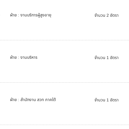
e
ฝ่าย : งานบริการผู้สูงอายุ
จำนวน 2 อัตรา
ฝ่าย : งานบริหาร
จำนวน 1 อัตรา
ฝ่าย : สำนักงาน สวท ภาคใต้
จำนวน 1 อัตรา