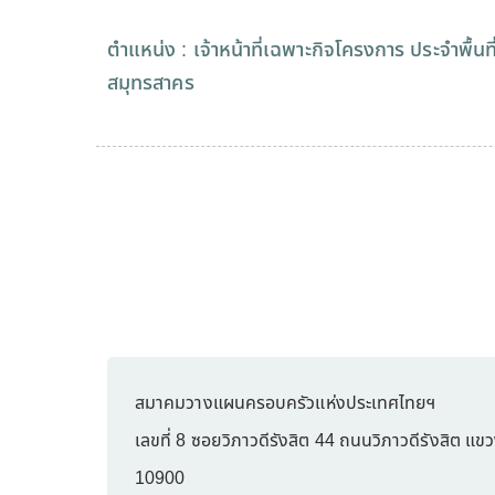
ตำแหน่ง : เจ้าหน้าที่เฉพาะกิจโครงการ ประจำพื้นที
สมุทรสาคร
สมาคมวางแผนครอบครัวแห่งประเทศไทยฯ
เลขที่ 8 ซอยวิภาวดีรังสิต 44 ถนนวิภาวดีรังสิต แ
10900