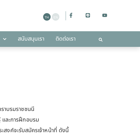
ะกาศ
สนับสนุนเรา
ติดต่อเรา
สนับสนุนเรา
ติดต่อเรา
ทราบรมราชชนนี
ู้ และการฝึกอบรม
ค์จะรับสมัครเจ้าหน้าที่ ดังนี้