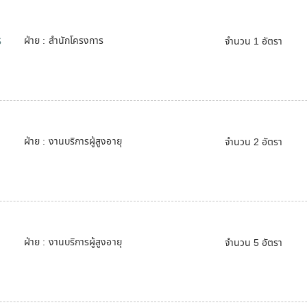
ร
ฝ่าย : สำนักโครงการ
จำนวน 1 อัตรา
ฝ่าย : งานบริการผู้สูงอายุ
จำนวน 2 อัตรา
ฝ่าย : งานบริการผู้สูงอายุ
จำนวน 5 อัตรา