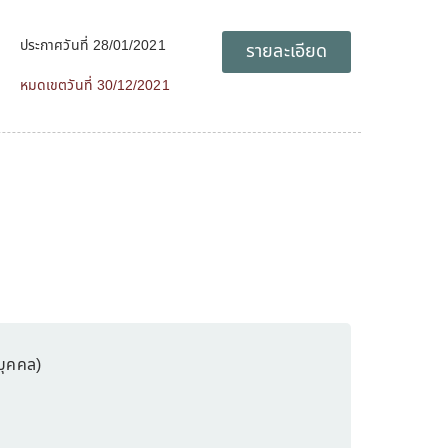
ประกาศวันที่ 28/01/2021
รายละเอียด
หมดเขตวันที่ 30/12/2021
บุคคล)