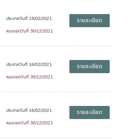
ประกาศวันที่ 19/02/2021
รายละเอียด
หมดเขตวันที่ 30/12/2021
ประกาศวันที่ 16/02/2021
รายละเอียด
หมดเขตวันที่ 30/12/2021
ประกาศวันที่ 16/02/2021
รายละเอียด
หมดเขตวันที่ 30/12/2021