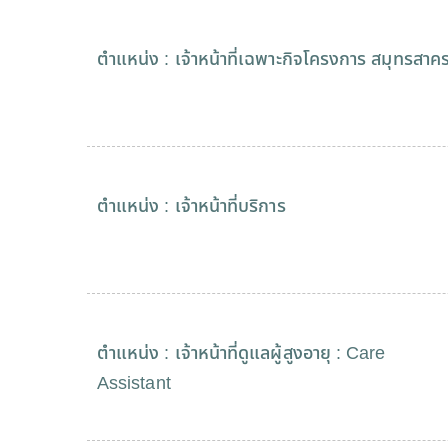
ตำแหน่ง : เจ้าหน้าที่เฉพาะกิจโครงการ สมุทรสาค
ตำแหน่ง : เจ้าหน้าที่บริการ
ตำแหน่ง : เจ้าหน้าที่ดูแลผู้สูงอายุ : Care
Assistant