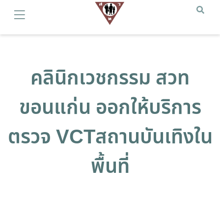
คลินิกเวชกรรม สวท
ขอนแก่น ออกให้บริการ
ตรวจ VCTสถานบันเทิงใน
พื้นที่