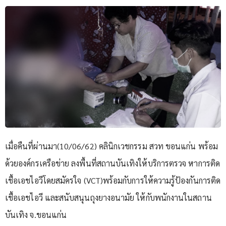
เมื่อคืนที่ผ่านมา(10/06/62) คลินิกเวชกรรม สวท ขอนแก่น พร้อม
ด้วยองค์กรเครือข่าย ลงพื้นที่สถานบันเทิงให้บริการตรวจ หาการติด
เชื้อเอชไอวีโดยสมัครใจ (VCT)พร้อมกับการให้ความรู้ป้องกันการติด
เชื้อเอชไอวี และสนับสนุนถุงยางอนามัย ให้กับพนักงานในสถาน
บันเทิง จ.ขอนแก่น