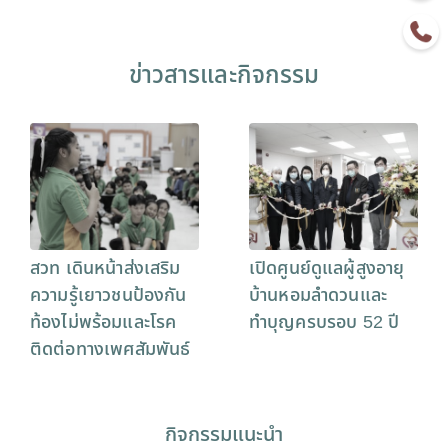
ข่าวสารและกิจกรรม
สวท เดินหน้าส่งเสริม
เปิดศูนย์ดูแลผู้สูงอายุ
ความรู้เยาวชนป้องกัน
บ้านหอมลำดวนและ
ท้องไม่พร้อมและโรค
ทำบุญครบรอบ 52 ปี
ติดต่อทางเพศสัมพันธ์
กิจกรรมแนะนำ