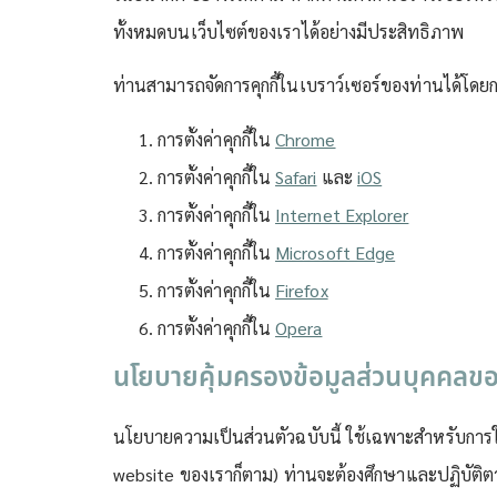
ทั้งหมดบนเว็บไซต์ของเราได้อย่างมีประสิทธิภาพ
ท่านสามารถจัดการคุกกี้ในเบราว์เซอร์ของท่านได้โดยการต
การตั้งค่าคุกกี้ใน
Chrome
การตั้งค่าคุกกี้ใน
Safari
และ
iOS
การตั้งค่าคุกกี้ใน
Internet Explorer
การตั้งค่าคุกกี้ใน
Microsoft Edge
การตั้งค่าคุกกี้ใน
Firefox
การตั้งค่าคุกกี้ใน
Opera
นโยบายคุ้มครองข้อมูลส่วนบุคคลขอ
นโยบายความเป็นส่วนตัวฉบับนี้ ใช้เฉพาะสำหรับการให
website ของเราก็ตาม) ท่านจะต้องศึกษาและปฏิบัติ