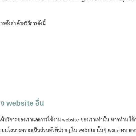
ั้งค่า ด้วยวิธีการดังนี้
ง website อื่น
้บริการของเราและการใช้งาน website ของเราเท่านั้น หากท่าน ได้กด 
ตามนโยบายความเป็นส่วนตัวที่ปรากฏใน website นั้นๆ แยกต่างหาก