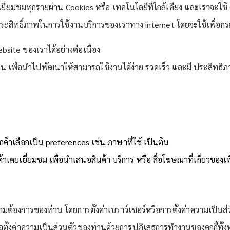
าเยี่ยมชมทุกรายผ่าน Cookies หรือ เทคโนโลยีที่ใกล้เคียง และเราจะ
ะสิทธิ์ภาพในการใช้งานบริการของเราทาง internet โดยจะใช้เพื่อกรณี
bsite ของเราได้อย่างต่อเนื่อง
 เพื่อนำไปพัฒนาให้สามารถใช้งานได้ง่าย รวดเร็ว และมี ประสิทธิภาพ
ลูกค้าเลือกเป็น preferences เช่น ภาษาที่ใช้ เป็นต้น
ูกค้าเคยเยี่ยมชม เพื่อนำเสนอสินค้า บริการ หรือ สื่อโฆษณาที่เกี่ยวของ
้องการของท่าน โดยการตั้งค่าเบราว์เซอร์หรือการตั้งค่าความเป็นส่วน
อตั้งค่าความเป็นส่วนตัวของท่านด้วยการปฏิเสธการทำงานของคุกกี้ทั้