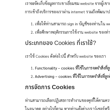
เราจะจัดเก็บข้อมูลการเขาเยี่ยมชม website จากผู้เข
การเข้าถึงบริการของเราผ่าน internet รวมถึงพัฒนาปร
เพื่อให้ท่านสามารถ sign in บัญชีของท่านใน we
เพื่อศึกษาพฤติกรรมการใช้งาน website ของท่าน
ประเภทของ Cookies ที่เราใช้?
เราใช้ Cookies ดังต่อไปนี้ สำหรับ website ของเรา
Functionality – cookies ที่ใช้ในการจดจำสิ่งที่
Advertising – cookies ที่ใช้ในการจดจำสิ่งที่ล
การจัดการ Cookies
ท่านสามารถเลือกปฏิเสธการทำงานของคุกกี้ได้ตามความต
ในอนาคต อย่างไรก็ตาม หากท่านตั้งค่าเบราว์เซอร์หรื