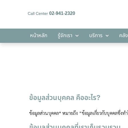
02-941-2320
Call Center
หน้าหลัก
รู้จักเรา
บริการ
หน้าหลัก
รู้จักเรา
บริการ
คลัง
ข้อมูลส่วนบุคคล คืออะไร?
ข้อมูลส่วนบุคคล* หมายถึง “ข้อมูลเกี่ยวกับบุคคลซึ่ง
ข้อมูลส่วนบุคคลที่เราเก็บรวบรวม