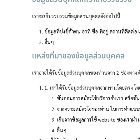
เราจะเก็บรวบรวมข้อมูลส่วนบุคคลดังต่อไปนี้
ข้อมูลที่บ่งชี้ตัวตน อาทิ ชื่อ ที่อยู่ สถานที่ติดต่
อื่นๆ
แหล่งที่มาของข้อมูลส่วนบุคคล
เราอาจได้รับข้อมูลส่วนบุคคลของท่านจาก 2 ช่องทาง ดั
1. เราได้รับข้อมูลส่วนบุคคลจากท่านโดยตรง โด
ขั้นตอนการสมัครใช้บริการกับเรา หรือขั้น
จากความสมัครใจของท่าน ในการทำแบบสอบ
เก็บจากข้อมูลการใช้ website ของเราผ่า
อื่นๆ