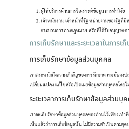
ผู้ให้บริการด้านการวิเคราะห์ข้อมูล การทำวิจัย
เจ้าพนักงาน เจ้าหน้าที่รัฐ หน่วยงานของรัฐที่
กระบวนการทางกฎหมาย หรือที่ได้รับอนุญาตตาม
การเก็บรักษาและระยะเวลาในการเก็
การเก็บรักษาข้อมูลส่วนบุคคล
เราตระหนักถึงความสำคัญของการรักษาความมั่นคงปลอ
เปลี่ยนแปลง แก้ไขหรือเปิดเผยข้อมูลส่วนบุคคลโดย
ระยะเวลาการเก็บรักษาข้อมูลส่วนบุ
เราจะเก็บรักษาข้อมูลส่วนบุคคลของท่านไว้เพียงเท่าท
เห็นแล้วว่าการเก็บข้อมูลนั้น ไม่มีความจำเป็นตามจุดปร