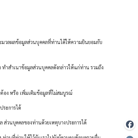
มวลผลข้อมูลส่วนบุคคลที่ท่านได้ให้ความยินยอมกับ
า ทำสำเนาข้อมูลส่วนบุคคลดังกล่าวให้แก่ท่าน รวมถึง
ต้อง หรือ เพิ่มเติมข้อมูลที่ไม่สมบูรณ์
 ประการได้
อมูล ส่วนบุคคลของท่านด้วยเหตุบางประการได้
ท่านที่ท่านให้ไว้กับเราไปยังผู้ควบคุมข้อมูลรายอื่น