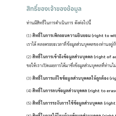
สิทธิ์ของเจ้าของข้อมูล
ท่านมีสิทธิ์ในการดำเนินการ ดังต่อไปนี้
(1)
สิทธิ์ในการเพิกถอนความยินยอม (right to w
เราได้ ตลอดระยะเวลาที่ข้อมูลส่วนบุคคลของท่านอยู่ก
(2)
สิทธิ์ในการเข้าถึงข้อมูลส่วนบุคคล (right of a
ขอให้เราเปิดเผยการได้มาซึ่งข้อมูลส่วนบุคคลที่ท่านไม
(3)
สิทธิ์ในการแก้ไขข้อมูลส่วนบุคคลให้ถูกต้อง (ri
(4)
สิทธิ์ในการลบข้อมูลส่วนบุคคล (right to eras
(5)
สิทธิ์ในการระงับการใช้ข้อมูลส่วนบุคคล (righ
(6)
สิทธิ์ในการให้โอนย้ายข้อมูลส่วนบุคคล (right