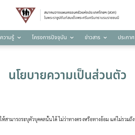
คลังความรู้
โครงการปัจจุบัน
ข่าวสาร
ปร
ความรู้
โครงการปัจจุบัน
ข่าวสาร
ประกาศ
นโยบายความเป็นส่วนตัว
ทำให้สามารถระบุตัวบุคคลนั้นได้ ไม่ว่าทางตรงหรือทางอ้อม แต่ไม่รวมถ