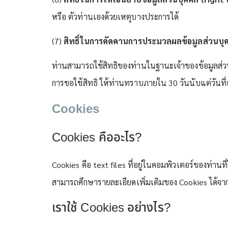
หรือ ตัวท่านเองด้วยเหตุบางประการได้
(7)
สิทธิ์ในการคัดคานการประมวลผลข้อมูลส่วนบุค
ท่านสามารถใช้สิทธิของท่านในฐานะเจ้าของข้อมูลส่
การขอใช้สิทธิ ให้ท่านทราบภายใน 30 วันนับแต่วันที่เ
Cookies
Cookies คืออะไร?
Cookies คือ text files ที่อยู่ในคอมพิวเตอร์ของท่าน
สามารถศึกษารายละเอียดเพิ่มเติมของ Cookies ได้จ
เราใช้ Cookies อย่างไร?