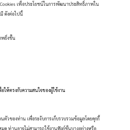
ใช้ Cookies เพื่อประโยชน์ในการพัฒนาประสิทธิ์ภาพใน
 ดังต่อไปนี้
ยิ่งขึ้น
เพื่อให้ตรงกับความสนใจของผู้ใช้งาน
ตัวของท่าน เพื่อระงับการเก็บรวบรวมข้อมูลโดยคุกกี้
งหมด ท่านอาจไม่สามารถใช้งานฟังก์ชั่นบางอย่างหรือ