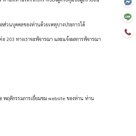
มูลส่วนบุคคลของท่านด้วยเหตุบางประการได้
20 ต่อ 203 ทางเราจะพิจารณา และแจ้งผลการพิจารณา
 หรือ พฤติกรรมการเยี่ยมชม website ของท่าน ท่าน