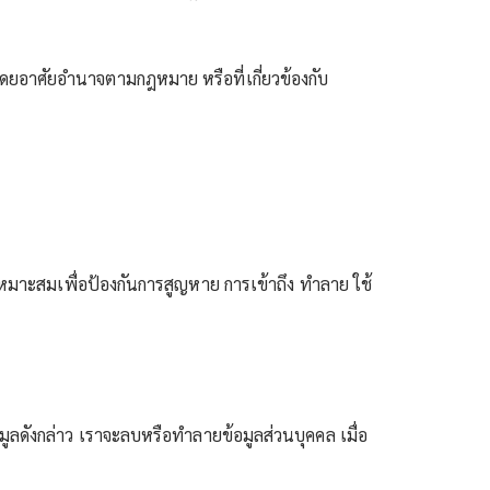
ลโดยอาศัยอำนาจตามกฎหมาย หรือที่เกี่ยวข้องกับ
าะสมเพื่อป้องกันการสูญหาย การเข้าถึง ทำลาย ใช้
มูลดังกล่าว เราจะลบหรือทำลายข้อมูลส่วนบุคคล เมื่อ