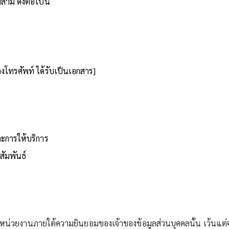
สาม ดังต่อไปนี้
ทางโทรศัพท์ ได้รับเป็นเอกสาร]
ะการให้บริการ
สัมพันธ์
แก่หน่วยงานภายใต้ความยินยอมของเจ้าของข้อมูลส่วนบุคคลนั้น เว้นแ