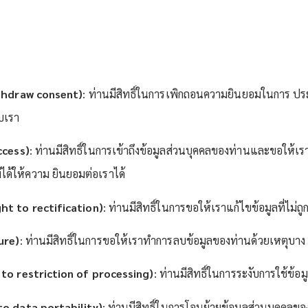
ithdraw consent)
: ท่านมีสิทธิ์ในการเพิกถอนความยินยอมในการ ประ
ับเรา
ccess)
: ท่านมีสิทธิ์ในการเข้าถึงข้อมูลส่วนบุคคลของท่านและขอให้เร
่ได้ให้ความ ยินยอมต่อเราได้
ght to rectification)
: ท่านมีสิทธิ์ในการขอให้เราแก้ไขข้อมูลที่ไม่ถูก
ure)
: ท่านมีสิทธิ์ในการขอให้เราทำการลบข้อมูลของท่านด้วยเหตุบาง
t to restriction of processing)
: ท่านมีสิทธิ์ในการระงับการใช้ข้
 to data portability)
: ท่านมีสิทธิ์ในการโอนย้ายข้อมูลส่วนบุคคลของ 