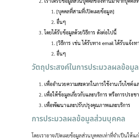
เราได้รับข้อมูลส่วนบุคคลของท่านมาจากบุคคลที่
[บุคคลที่สามที่เปิดเผยข้อมูล]
อื่นๆ
โดยได้รับข้อมูลด้วยวิธีการ ดังต่อไปนี้
[วิธีการ เช่น ได้รับทาง email ได้รับแจ้ง
อื่นๆ
วัตถุประสงค์ในการประมวลผลข้อมูล
เพื่ออำนวยความสะดวกในการใช้งานเว็บไซต์แล
เพื่อให้ข้อมูลเกี่ยวกับและบริการ หรือการประชา
เพื่อพัฒนาและปรับปรุงคุณภาพและบริการ
การประมวลผลข้อมูลส่วนบุคคล
โดยเราอาจเปิดเผยข้อมูลส่วนบุคคลเท่าที่จำเป็นให้