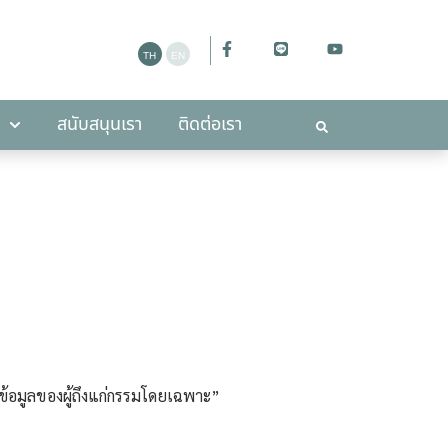
ะกาศ
สนับสนุนเรา
ติดต่อเรา
สนับสนุนเรา
ติดต่อเรา
ึงข้อมูลของผู้ถึงแก่กรรมโดยเฉพาะ”