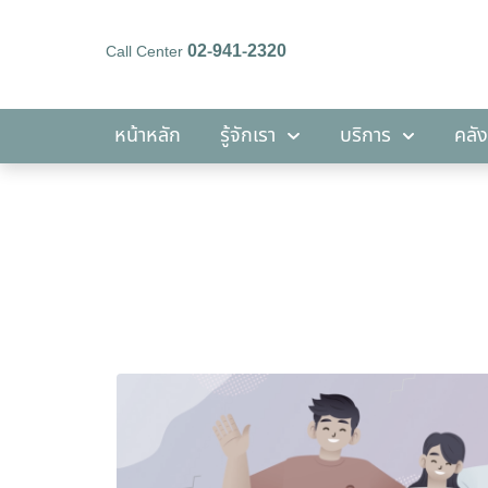
02-941-2320
Call Center
หน้าหลัก
รู้จักเรา
บริการ
หน้าหลัก
รู้จักเรา
บริการ
คลัง