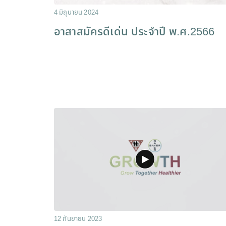
4 มิถุนายน 2024
อาสาสมัครดีเด่น ประจำปี พ.ศ.2566
12 กันยายน 2023