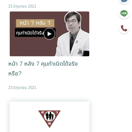
23 มิถุนายน 2021
หน้า 7 หลัง 7 คุมกำเนิดได้จริง
หรือ?
23 มิถุนายน 2021