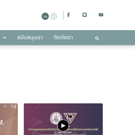
ะกาศ
สนับสนุนเรา
ติดต่อเรา
สนับสนุนเรา
ติดต่อเรา