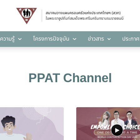
คลังความรู้
โครงการปัจจุบัน
ข่าวสาร
ปร
ความรู้
โครงการปัจจุบัน
ข่าวสาร
ประกาศ
PPAT Channel