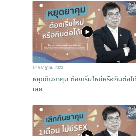
14 กรกฎาคม 2023
หยุดกินยาคุม ต้องเริ่มใหม่หรือกินต่อได
เลย