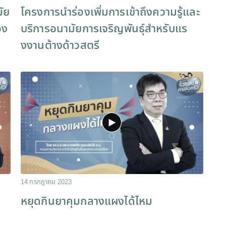
มัย
โครงการนำร่องเพิ่มการเข้าถึงความรู้และ
อง
บริการอนามัยการเจริญพันธุ์สำหรับแร
งงานต้างด้าวสตรี
14 กรกฎาคม 2023
หยุดกินยาคุมกลางแผงได้ไหม