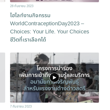
28 กันยายน 2023
ไฮไลท์งานกิจกรรม
WorldContraceptionDay2023 –
Choices: Your Life. Your Choices
ชีวิตที่เราเลือกได้
7 กันยายน 2023