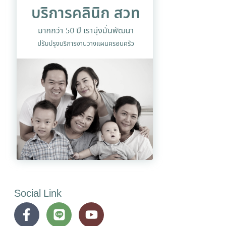
Social Link