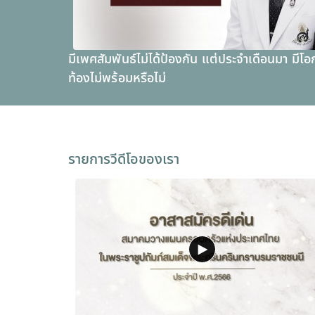
มีเพศสัมพันธ์ไม่ได้ป้องกัน แต่ประจำเดือนมา มีโอ
ท้องไม่พร้อมหรือไม่
รายการวีดีโอของเรา