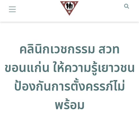
คลินิกเวชกรรม สวท
ขอนแก่น ให้ความรู้เยาวชน
ป้องกันการตั้งครรภ์ไม่
พร้อม