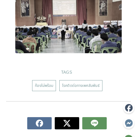
TAGS
ท้องไม่พร้อม
โรคติดต่อทางเพศสัมพันธ์