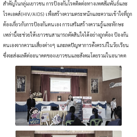
สำคัญในกลุ่มเยาวชน การป้องกันโรคติดต่อทางเพศสัมพันธ์และ
โรคเอดส์(HIV/AIDS) เพื่อสร้างความตระหนักและความเข้าใจที่ถูก
ต้องเกี่ยวกับการป้องกันตนเอง การเสริมสร้างความรู้และทักษะ
เหล่านี้จะช่วยให้เยาวชนสามารถตัดสินใจได้อย่างถูกต้อง ป้องกัน
ตนเองจากความเสี่ยงต่างๆ และลดปัญหาการตั้งครรภ์ในวัยเรียน
ซึ่งจะส่งผลดีต่ออนาคตของเยาวชนและสังคมโดยรวมในอนาคต