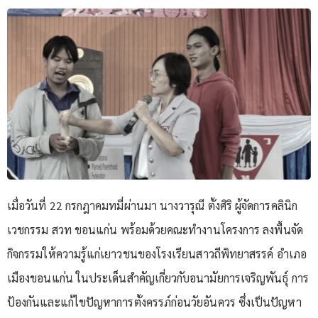
เมื่อวันที่ 22 กรกฎาคมทมี่ผ่านมา นางวารุณี ตั้งศิริ ผู้จัดการคลินิก
เวชกรรม สวท ขอนแก่น พร้อมด้วยคณะทำงานโครงการ ลงพื้นจัด
กิจกรรมให้ความรู้แก่เยาวชนของโรงเรียนสาวถีพิทยาสรรค์ อำเภอ
เมืองขอนแก่น ในประเด็นสำคัญเกี่ยวกับอนามัยการเจริญพันธุ์ การ
ป้องกันและแก้ไขปัญหาการตั้งครรภ์ก่อนวัยอันควร ซึ่งเป็นปัญหา