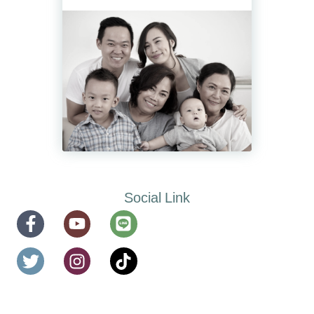
Social Link