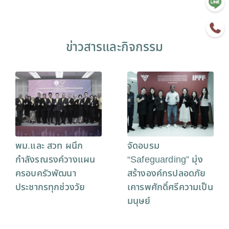
ข่าวสารและกิจกรรม
พม.และ สวท ผนึก
จัดอบรม
กำลังรณรงค์วางแผน
“Safeguarding” มุ่ง
ครอบครัวพัฒนา
สร้างองค์กรปลอดภัย
ประชากรทุกช่วงวัย
เคารพศักดิ์ศรีความเป็น
มนุษย์