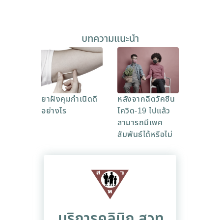
บทความแนะนำ
ยาฝังคุมกำเนิดดี
หลังจากฉีดวัคซีน
อย่างไร
โควิด-19 ไปแล้ว
สามารถมีเพศ
สัมพันธ์ได้หรือไม่