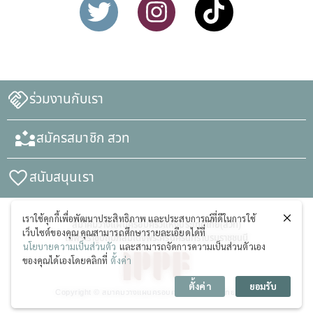
ร่วมงานกับเรา
สมัครสมาชิก สวท
สนับสนุนเรา
เราใช้คุกกี้เพื่อพัฒนาประสิทธิภาพ และประสบการณ์ที่ดีในการใช้
สมาคมวางแผนครอบครัวแห่งประเทศไทย(สวท)
เว็บไซต์ของคุณ คุณสามารถศึกษารายละเอียดได้ที่
ในพระราชูปถัมภ์สมเด็จพระศรีนครินทราบรมราชชนนี
นโยบายความเป็นส่วนตัว
และสามารถจัดการความเป็นส่วนตัวเอง
ของคุณได้เองโดยคลิกที่
ตั้งค่า
ตั้งค่า
ยอมรับ
Copyright © สมาคมวางแผนครอบครัวแห่งประเทศไทย (สวท)