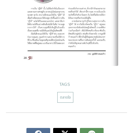
TAGS
ตลาดใจ