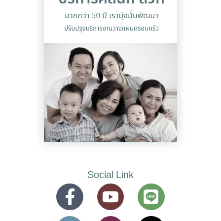
Social Link