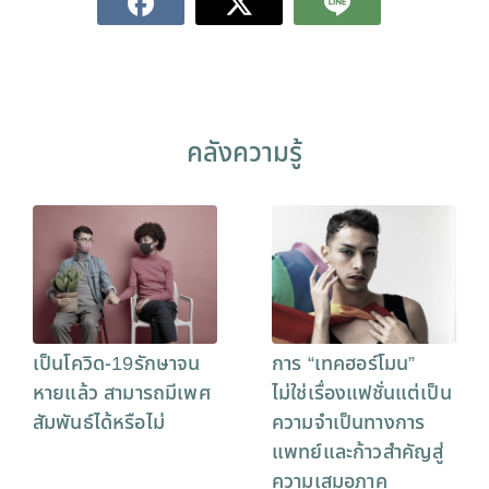
คลังความรู้
เป็นโควิด-19รักษาจน
การ “เทคฮอร์โมน”
หายแล้ว สามารถมีเพศ
ไม่ใช่เรื่องแฟชั่นแต่เป็น
สัมพันธ์ได้หรือไม่
ความจำเป็นทางการ
แพทย์และก้าวสำคัญสู่
ความเสมอภาค