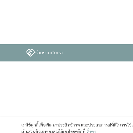
ร่วมงานกับเรา
เราใช้คุกกี้เพื่อพัฒนาประสิทธิภาพ และประสบการณ์ที่ดีในการใช้
เป็นส่วนตัวเองของคุณได้เองโดยคลิกที่
ตั้งค่า