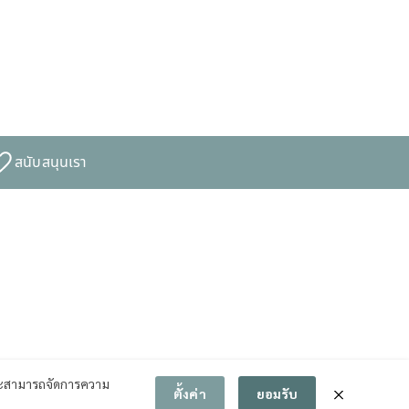
สนับสนุนเรา
สามารถจัดการความ
ตั้งค่า
ยอมรับ