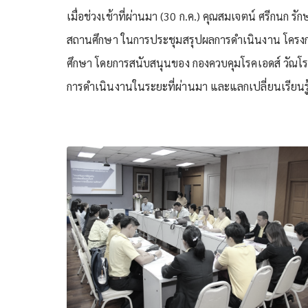
เมื่อช่วงเช้าที่ผ่านมา (30 ก.ค.) คุณสมเจตน์ ศรีกนก
สถานศึกษา ในการประชุมสรุปผลการดำเนินงาน โครงการ
ศึกษา โดยการสนับสนุนของ กองควบคุมโรคเอดส์ วัณโร
การดำเนินงานในระยะที่ผ่านมา และแลกเปลี่ยนเรีย