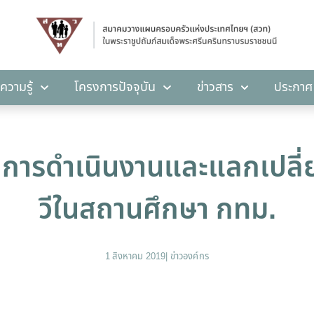
คลังความรู้
โครงการปัจจุบัน
ข่าวสาร
ปร
ความรู้
โครงการปัจจุบัน
ข่าวสาร
ประกาศ
การดำเนินงานและแลกเปลี่ยน
วีในสถานศึกษา กทม.
1 สิงหาคม 2019
|
ข่าวองค์กร