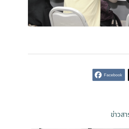
Facebook
ข่าวส