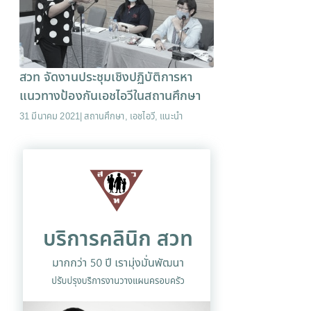
สวท จัดงานประชุมเชิงปฏิบัติการหา
แนวทางป้องกันเอชไอวีในสถานศึกษา
31 มีนาคม 2021
|
สถานศึกษา
,
เอชไอวี
,
แนะนำ