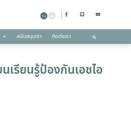
ะกาศ
สนับสนุนเรา
ติดต่อเรา
สนับสนุนเรา
ติดต่อเรา
เรียนรู้ป้องกันเอชไอ