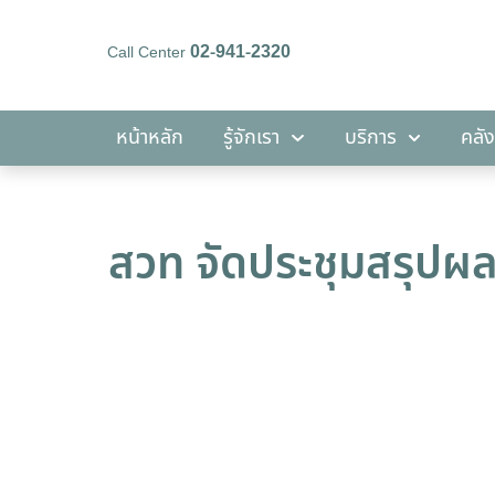
02-941-2320
Call Center
หน้าหลัก
รู้จักเรา
บริการ
หน้าหลัก
รู้จักเรา
บริการ
คลัง
สวท จัดประชุมสรุปผล