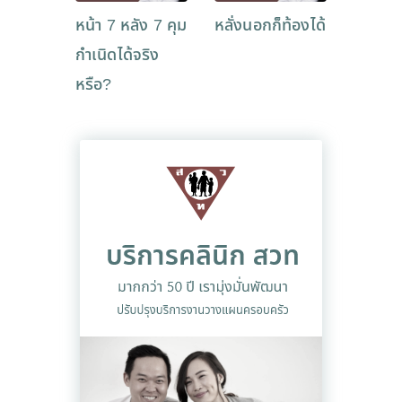
หน้า 7 หลัง 7 คุม
หลั่งนอกก็ท้องได้
กำเนิดได้จริง
หรือ?