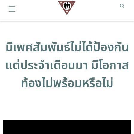
มีเพศสัมพันธ์ไม่ได้ป้องกัน
แต่ประจำเดือนมา มีโอกาส
ท้องไม่พร้อมหรือไม่