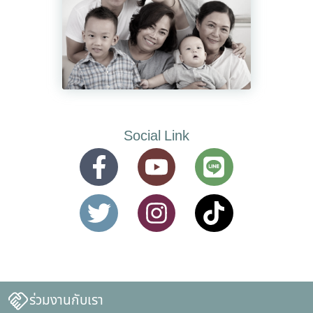
Social Link
ร่วมงานกับเรา