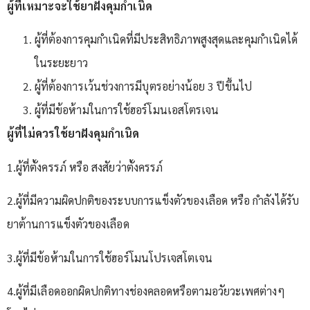
ผู้ที่เหมาะจะใช้ยาฝังคุมกำเนิด
ผู้ที่ต้องการคุมกำเนิดที่มีประสิทธิภาพสูงสุดและคุมกำเนิดได้
ในระยะยาว
ผู้ที่ต้องการเว้นช่วงการมีบุตรอย่างน้อย 3 ปีขึ้นไป
ผู้ที่มีข้อห้ามในการใช้ฮอร์โมนเอสโตรเจน
ผู้ที่ไม่ควรใช้ยาฝังคุมกำเนิด
1.ผู้ที่ตั้งครรภ์ หรือ สงสัยว่าตั้งครรภ์
2.ผู้ที่มีความผิดปกติของระบบการแข็งตัวของเลือด หรือ กำลังได้รับ
ยาต้านการแข็งตัวของเลือด
3.ผู้ที่มีข้อห้ามในการใช้ฮอร์โมนโปรเจสโตเจน
4.ผู้ที่มีเลือดออกผิดปกติทางช่องคลอดหรือตามอวัยวะเพศต่างๆ