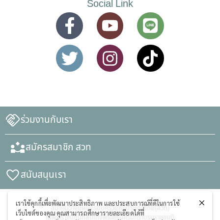
Social Link
ร่วมงานกับเรา
สมัครสมาชิก สวท
สนับสนุนเรา
เราใช้คุกกี้เพื่อพัฒนาประสิทธิภาพ และประสบการณ์ที่ดีในการใช้
สมาคมวางแผนครอบครัวแห่งประเทศไทย(สวท)
เว็บไซต์ของคุณ คุณสามารถศึกษารายละเอียดได้ที่
ในพระราชูปถัมภ์สมเด็จพระศรีนครินทราบรมราชชนนี