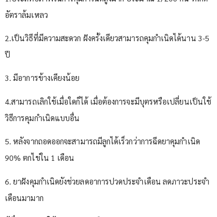
อัตราล้มเหลว
2.เป็นวิธีที่มีความสะดวก ฝังครั้งเดียวสามารถคุมกำเนิดได้นาน 3-5
ปี
3. มีอาการข้างเคียงน้อย
4.สามารถเลิกใช้เมื่อใดก็ได้ เมื่อต้องการจะมีบุตรหรือเปลี่ยนเป็นใช้
วิธีการคุมกำเนิดแบบอื่น
5. หลังจากถอดออกจะสามารถมีลูกได้เร็วกว่าการฉีดยาคุมกำเนิด
90% ตกไข่ใน 1 เดือน
6. ยาฝังคุมกำเนิดยังช่วยลดอาการปวดประจำเดือน ลดภาวะประจำ
เดือนมามาก