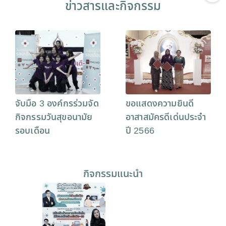
ข่าวสารและกิจกรรม
จับมือ 3 องค์กรร่วมจัด
ขอแสดงความยินดี
กิจกรรมวันสุขอนามัย
อาสาสมัครดีเด่นประจำ
รอบเดือน
ปี 2566
กิจกรรมแนะนำ