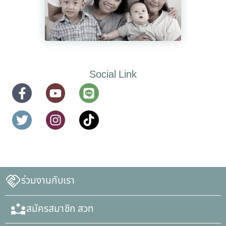
Social Link
ร่วมงานกับเรา
สมัครสมาชิก สวท