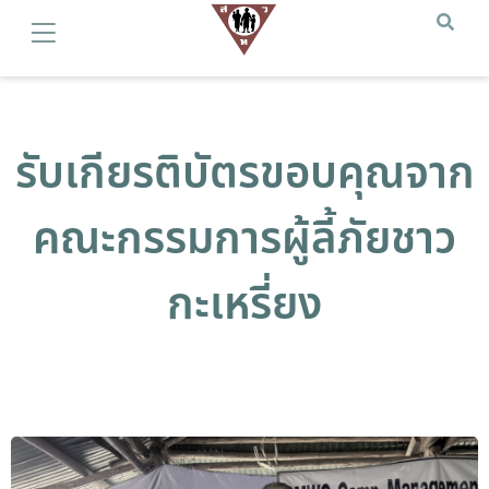
รับเกียรติบัตรขอบคุณจาก
คณะกรรมการผู้ลี้ภัยชาว
กะเหรี่ยง