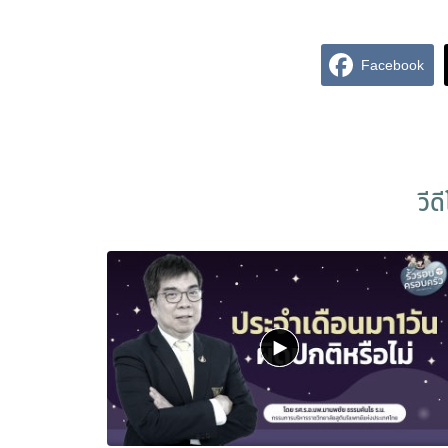
Facebook
วีด