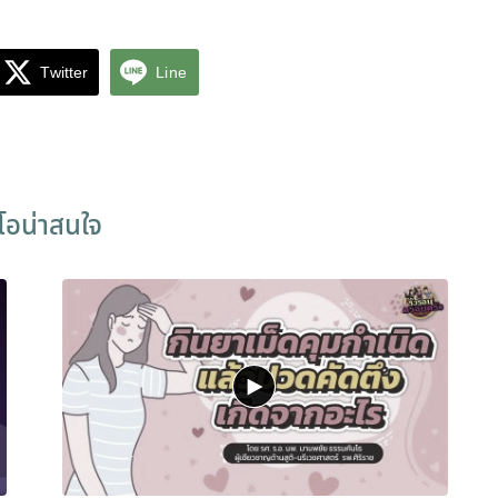
Twitter
Line
ีโอน่าสนใจ