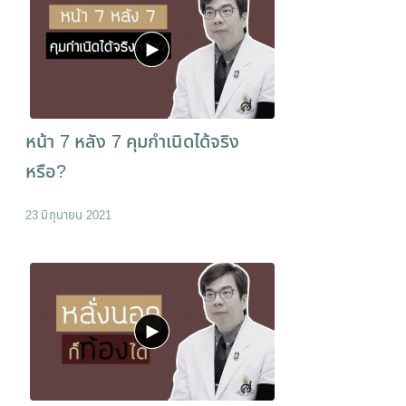
หน้า 7 หลัง 7 คุมกำเนิดได้จริง
หรือ?
23 มิถุนายน 2021