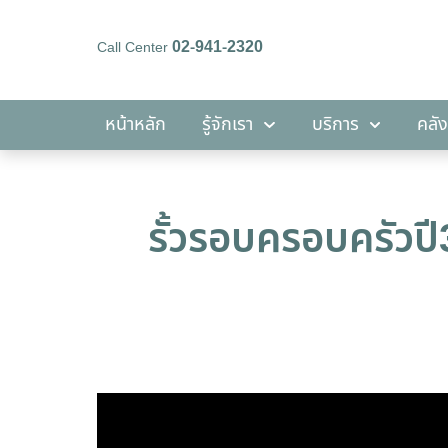
02-941-2320
Call Center
หน้าหลัก
รู้จักเรา
บริการ
หน้าหลัก
รู้จักเรา
บริการ
คลัง
รั้วรอบครอบครัวป