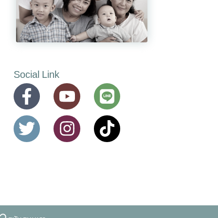
Social Link