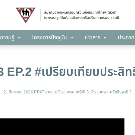
คลังความรู้
โครงการปัจจุบัน
ข่าวสาร
ปร
ความรู้
โครงการปัจจุบัน
ข่าวสาร
ประกาศ
ี3 EP.2 #เปรียบเทียบประสิท
21 มิถุนายน 2021
|
PPAT ชาแนล
|
รั้วรอบครอบครัวปี 3
,
รั้วรอบครอบครัวสัญจรปี 3