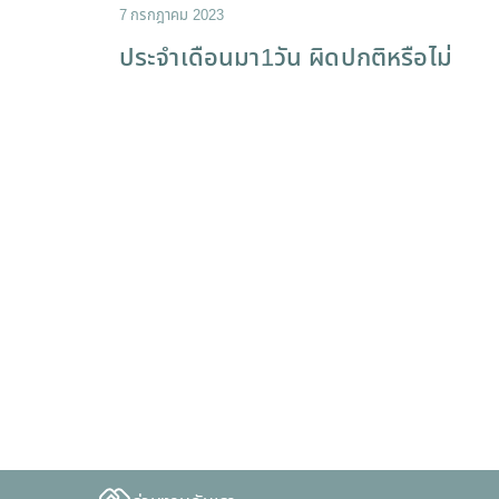
7 กรกฎาคม 2023
ประจำเดือนมา1วัน ผิดปกติหรือไม่