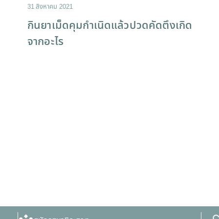
31 สิงหาคม 2021
กินยาเม็ดคุมกําเนิดแล้วปวดคัดตึงเกิด
จากอะไร