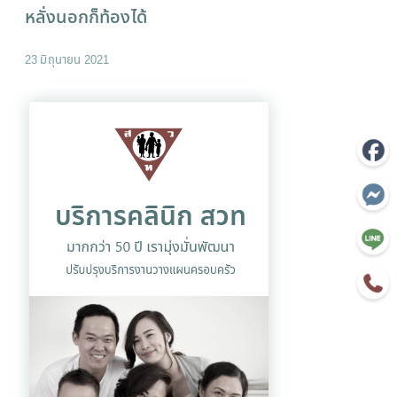
หลั่งนอกก็ท้องได้
23 มิถุนายน 2021