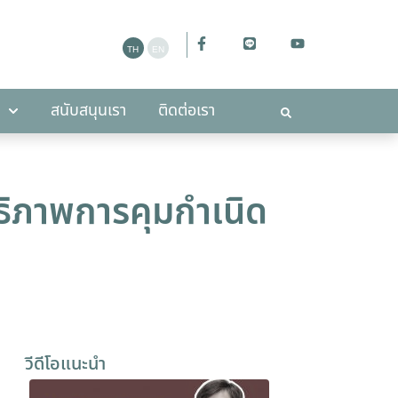
ะกาศ
สนับสนุนเรา
ติดต่อเรา
สนับสนุนเรา
ติดต่อเรา
ธิภาพการคุมกำเนิด
วีดีโอแนะนำ