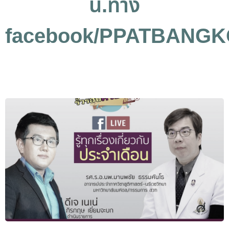
น.ทาง
facebook/PPATBANG