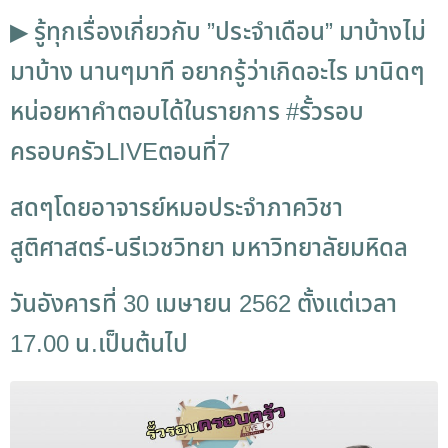
▶
รู้ทุกเรื่องเกี่ยวกับ ”ประจำเดือน” มาบ้างไม่
มาบ้าง นานๆมาที อยากรู้ว่าเกิดอะไร มานิดๆ
หน่อยหาคำตอบได้ในรายการ
#
รั้วรอบ
ครอบครัวLIVE
ตอนที่7
สดๆโดยอาจารย์หมอประจำภาควิชา
สูติศาสตร์-นรีเวชวิทยา มหาวิทยาลัยมหิดล
วันอังคารที่ 30 เมษายน 2562 ตั้งแต่เวลา
17.00 น.เป็นต้นไป