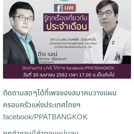
ติดตามสดๆได้ที่เพจของสมาคมวางแผน
ครอบครัวแห่งประเทศไทยฯ
facebook/PPATBANGKOK