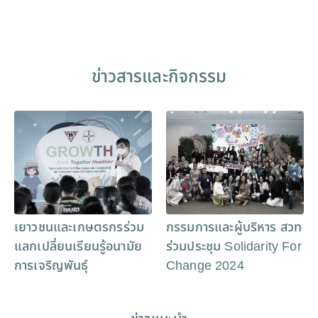
ข่าวสารและกิจกรรม
เยาวชนและเกษตรกรร่วม
กรรมการและผู้บริหาร สวท
แลกเปลี่ยนเรียนรู้อนามัย
ร่วมประชุม Solidarity For
การเจริญพันธุ์
Change 2024