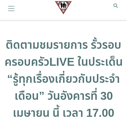
ติดตามชมรายการ รั้วรอบ
ครอบครัวLIVE ในประเด็น
“รู้ทุกเรื่องเกี่ยวกับประจำ
เดือน” วันอังคารที่ 30
เมษายน นี้ เวลา 17.00