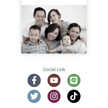
Social Link