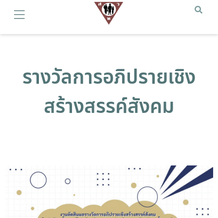
รางวัลการอภิปรายเชิง
สร้างสรรค์สังคม