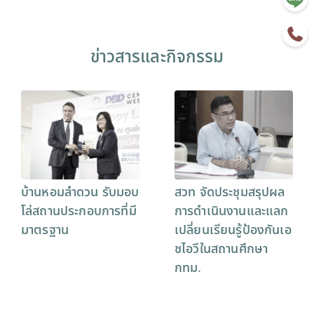
ข่าวสารและกิจกรรม
บ้านหอมลำดวน รับมอบ
สวท จัดประชุมสรุปผล
โล่สถานประกอบการที่มี
การดำเนินงานและแลก
มาตรฐาน
เปลี่ยนเรียนรู้ป้องกันเอ
ชไอวีในสถานศึกษา
กทม.