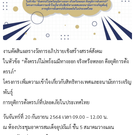
งานตัดสินผลรางวัลการอภิปรายเชิงสร้างสรรค์สังคม
ในหัวข้อ “ตั้งครรภ์ไม่พร้อมมีทางออก จริงหรือหลอก คือยุติการตั้ง
ครรภ์”
โครงการเพิ่มความเข้าใจเกี่ยวกับสิทธิทางเพศและอนามัยการเจริญ
พันธุ์
การยุติการตั้งครรภ์ที่ปลอดภัยในประเทศไทย
วันจันทร์ที่ 20 กันยายน 2564 เวลา 09.00 – 12.00 น.
ณ ห้องประชุมอาคารสมเด็จอุปถัมภ์ ชั้น 5 สมาคมวางแผน