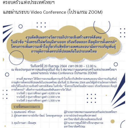
ครอบครัวแห่งประเทศไทยฯ
และผ่านระบบ Video Conference (โปรแกรม ZOOM)