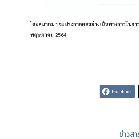
โดยสมาคมฯ จะประกาศผลอย่างเป็นทางการในการประช
พฤษภาคม 2564
Facebook
ข่าวส