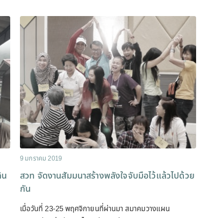
9 มกราคม 2019
ิน
สวท จัดงานสัมมนาสร้างพลังใจจับมือไว้แล้วไปด้วย
กัน
เมื่อวันที่ 23-25 พฤศจิกายนที่ผ่านมา สมาคมวางแผน