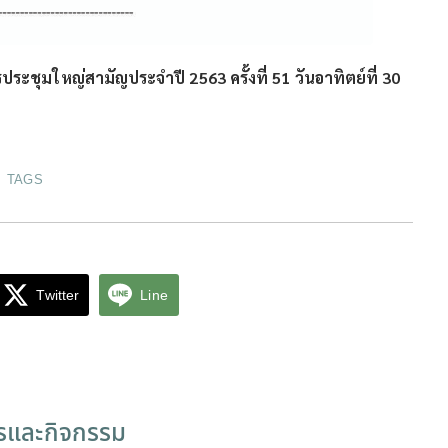
ุมใหญ่สามัญประจำปี 2563 ครั้งที่ 51 วันอาทิตย์ที่ 30
TAGS
Twitter
Line
ารและกิจกรรม