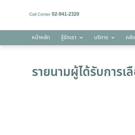
02-941-2320
Call Center
หน้าหลัก
รู้จักเรา
บริการ
หน้าหลัก
รู้จักเรา
บริการ
คลัง
รายนามผู้ได้รับการเ