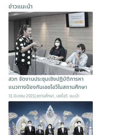
ข่าวแนะนำ
สวท จัดงานประชุมเชิงปฏิบัติการหา
แนวทางป้องกันเอชไอวีในสถานศึกษา
31 มีนาคม 2021
|
สถานศึกษา
,
เอชไอวี
,
แนะนำ