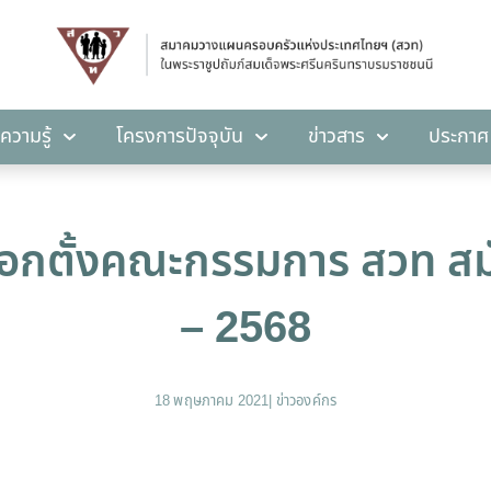
คลังความรู้
โครงการปัจจุบัน
ข่าวสาร
ปร
ความรู้
โครงการปัจจุบัน
ข่าวสาร
ประกาศ
ลือกตั้งคณะกรรมการ สวท สมั
– 2568
18 พฤษภาคม 2021
|
ข่าวองค์กร