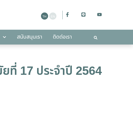
ะกาศ
สนับสนุนเรา
ติดต่อเรา
สนับสนุนเรา
ติดต่อเรา
ยที่ 17 ประจำปี 2564