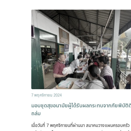
7 พฤศจิกายน 2024
มอบชุดสุขอนามัยผู้ได้รับผลกระทบจากภัยพิบัติด
ถล่ม
เมื่อวันที่ 7 พฤศจิกายนที่ผ่านมา สมาคมวางแผนครอบครัว