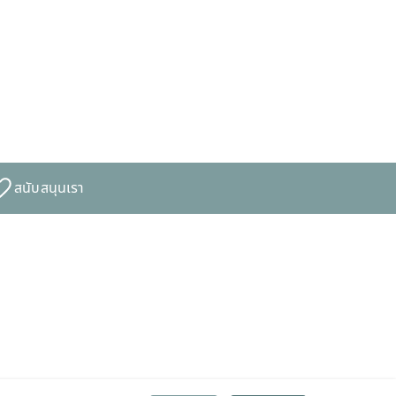
สนับสนุนเรา