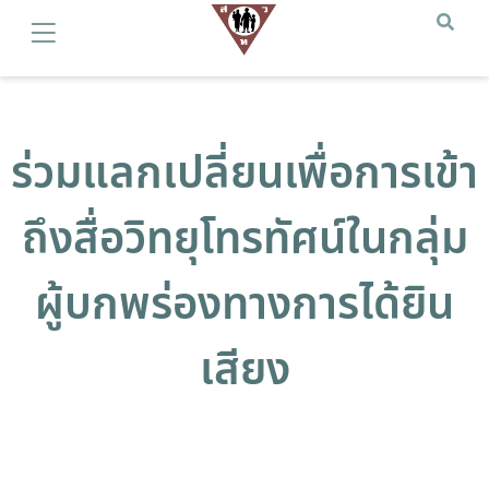
ร่วมแลกเปลี่ยนเพื่อการเข้า
ถึงสื่อวิทยุโทรทัศน์ในกลุ่ม
ผู้บกพร่องทางการได้ยิน
เสียง