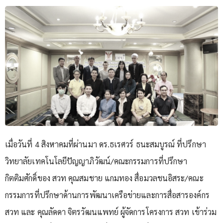
เมื่อวันที่ 4 สิงหาคมที่ผ่านมา ดร.ธเรศวร์ ธนะสมบูรณ์ ที่ปรึกษา
วิทยาลัยเทคโนโลยีปัญญาภิวัฒน์/คณะกรรมการที่ปรึกษา
กิตติมศักดิ์ของ สวท คุณสมชาย แกมทอง สื่อมวลชนอิสระ/คณะ
กรรมการที่ปรึกษาด้านการพัฒนาเครือข่ายและการสื่อสารองค์กร
สวท และ คุณลัดดา จิตรวัฒนแพทย์ ผู้จัดการโครงการ สวท เข้าร่วม