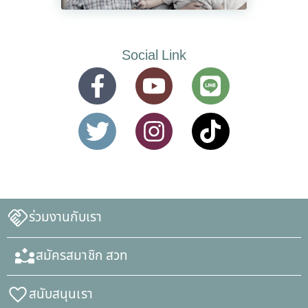
Social Link
ร่วมงานกับเรา
สมัครสมาชิก สวท
สนับสนุนเรา