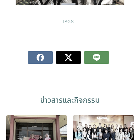
TAGS
ข่าวสารและกิจกรรม