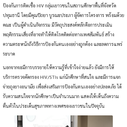
ป้องกันการติดเชื้อ HIV กลุ่มเยาวชนในสถานศึกษาพื้นที่จังหวัด
ปทุมธานี โดยมีคุณปัถยา บูรณะประภา ผู้จัดการโครงการ พร้อมด้วย
คณะ เป็นผู้ดำเนินกิจกรรม มีวัตถุประสงค์หลักคือการประเมิน
พฤติกรรมเสี่ยงที่อาจทำให้ติดโรคติดต่อทางเพศสัมพันธ์ สร้าง
ความตระหนักถึงวิธีการป้องกันตนเองอย่างถูกต้อง และลดการแพร่
ระบาด
นอกจากจะมีการบรรยายให้ความรู้ที่เข้าใจง่ายแล้ว ยังมีการให้
บริการตรวจคัดกรอง HIV/STIs แก่นักศึกษาที่สนใจ และมีการแจก
จ่ายถุงยางอนามัย เพื่อส่งเสริมการป้องกันตนเองอย่างปลอดภัย ได้
รับความสนใจจากนักศึกษาเป็นจำนวนมาก แสดงให้เห็นถึงความ
ตื่นตัวในประเด็นสุขภาพทางเพศของเยาวชนในปัจจุบัน