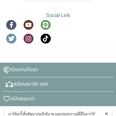
Social Link
ร่วมงานกับเรา
สมัครสมาชิก สวท
สนับสนุนเรา
เราใช้คุกกี้เพื่อพัฒนาประสิทธิภาพ และประสบการณ์ที่ดีในการใช้