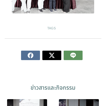
TAGS
ข่าวสารและกิจกรรม