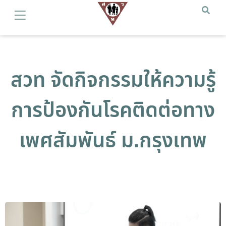
สวท จัดกิจกรรมให้ความรู้
การป้องกันโรคติดต่อทาง
เพศสัมพันธ์ ม.กรุงเทพ