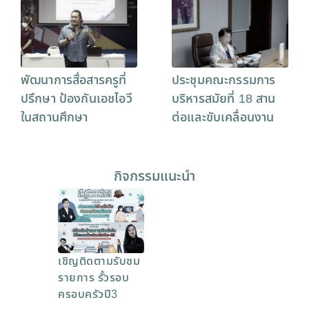
พัฒนาการสื่อสารครูที่
ประชุมคณะกรรมการ
ปรึกษา ป้องกันเอชไอวี
บริหารสมัยที่ 18 สาน
ในสถานศึกษา
ต่อและขับเคลื่อนงาน
กิจกรรมแนะนำ
เชิญติดตามรับชม
รายการ รั้วรอบ
ครอบครัวปี3