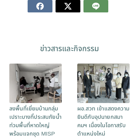
ข่าวสารและกิจกรรม
ลงพื้นที่เยี่ยมบ้านกลุ่ม
ผอ.สวท เข้าแสดงความ
เปราะบางที่ประสบภัยน้ำ
ยินดีกับอุปนายกสมา
ท่วมพื้นที่หาดใหญ่
คมฯ เนื่องในโอกาสรับ
พร้อมแจกชุด MISP
ตำแหน่งใหม่