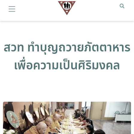
สวท ทำบุญถวายภัตตาหาร
เพื่อความเป็นศิริมงคล