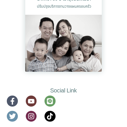
Social Link