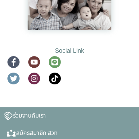
Social Link
ร่วมงานกับเรา
สมัครสมาชิก สวท