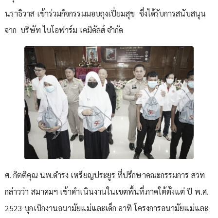
นราธิวาส เข้าร่วมกิจกรรมมอบถุงเปี่ยมสุข ซึ่งได้รับการสนับสนุน
จาก บริษัท ไบโอฟาร์ม เคมิคัลส์ จำกัด
ศ. กิตติคุณ นพ.ดำรง เหรียญประยูร ที่ปรึกษาคณะกรรมการ สวท
กล่าวว่า สมาคมฯ เข้าดำเนินงานในเขตพื้นที่ภาคใต้ตั้งแต่ ปี พ.ศ.
2523 บุกเบิกงานอนามัยแม่และเด็ก อาทิ โครงการอนามัยแม่และ