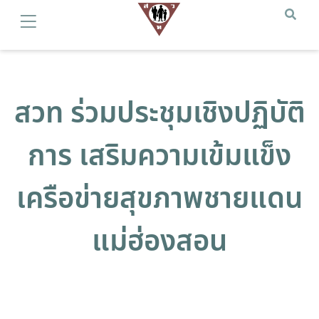
สวท ร่วมประชุมเชิงปฏิบัติ
การ เสริมความเข้มแข็ง
เครือข่ายสุขภาพชายแดน
แม่ฮ่องสอน