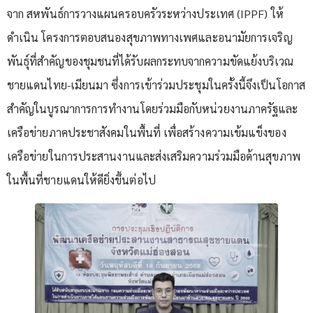
จาก สหพันธ์การวางแผนครอบครัวระหว่างประเทศ (IPPF) ให้
ดำเนิน โครงการตอบสนองสุขภาพทางเพศและอนามัยการเจริญ
พันธุ์ที่สำคัญของชุมชนที่ได้รับผลกระทบจากความขัดแย้งบริเวณ
ชายแดนไทย-เมียนมา ซึ่งการเข้าร่วมประชุมในครั้งนี้จึงเป็นโอกาส
สำคัญในบูรณาการการทำงานโดยร่วมมือกับหน่วยงานภาครัฐและ
เครือข่ายภาคประชาสังคมในพื้นที่ เพื่อสร้างความเข้มแข็งของ
เครือข่ายในการประสานงานและส่งเสริมความร่วมมือด้านสุขภาพ
ในพื้นที่ชายแดนให้ดียิ่งขึ้นต่อไป