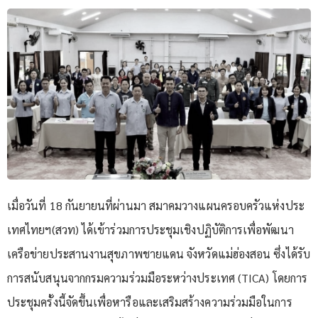
เมื่อวันที่ 18 กันยายนที่ผ่านมา สมาคมวางแผนครอบครัวแห่งประ
เทศไทยฯ(สวท) ได้เข้าร่วมการประชุมเชิงปฏิบัติการเพื่อพัฒนา
เครือข่ายประสานงานสุขภาพชายแดน จังหวัดแม่ฮ่องสอน ซึ่งได้รับ
การสนับสนุนจากกรมความร่วมมือระหว่างประเทศ (TICA) โดยการ
ประชุมครั้งนี้จัดขึ้นเพื่อหารือและเสริมสร้างความร่วมมือในการ