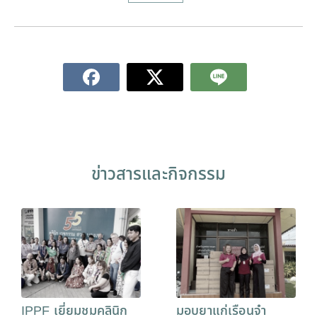
ข่าวสารและกิจกรรม
IPPF เยี่ยมชมคลินิก
มอบยาแก่เรือนจำ