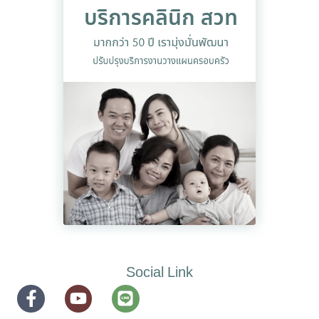
Social Link