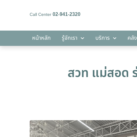
02-941-2320
Call Center
หน้าหลัก
รู้จักเรา
บริการ
หน้าหลัก
รู้จักเรา
บริการ
คลัง
สวท แม่สอด ร