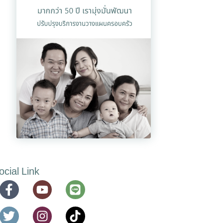
ocial Link