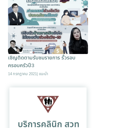
เชิญติดตามรับชมรายการ รั้วรอบ
ครอบครัวปี3
14 กรกฎาคม 2021
|
แนะนำ