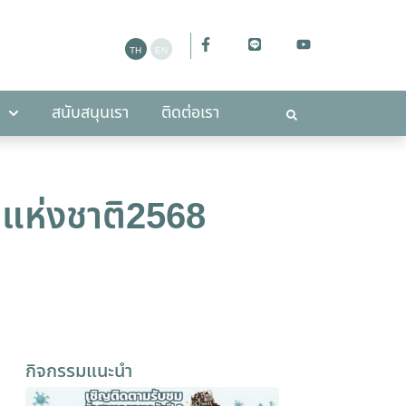
ะกาศ
สนับสนุนเรา
ติดต่อเรา
สนับสนุนเรา
ติดต่อเรา
นแห่งชาติ2568
กิจกรรมแนะนำ