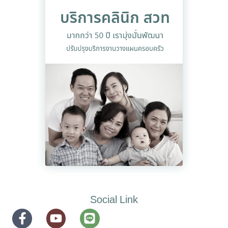
Social Link