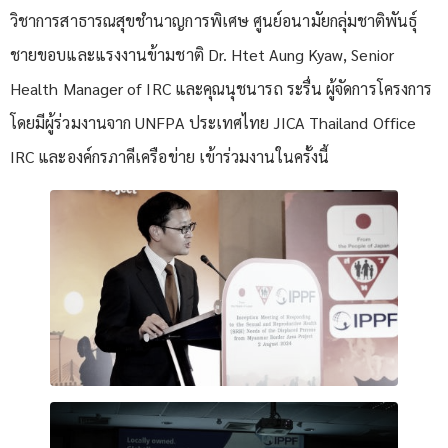
วิชาการสาธารณสุขชำนาญการพิเศษ ศูนย์อนามัยกลุ่มชาติพันธุ์
ชายขอบและแรงงานข้ามชาติ Dr. Htet Aung Kyaw, Senior
Health Manager of IRC และคุณนุชนารถ ระรื่น ผู้จัดการโครงการ
โดยมีผู้ร่วมงานจาก UNFPA ประเทศไทย JICA Thailand Office
IRC และองค์กรภาคีเครือข่าย เข้าร่วมงานในครั้งนี้