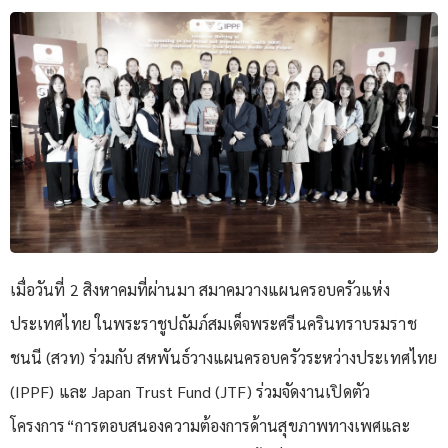
เมื่อวันที่ 2 สิงหาคมที่ผ่านมา สมาคมวางแผนครอบครัวแห่ง
ประเทศไทย ในพระราชูปถัมภ์สมเด็จพระศรีนครินทราบรมราช
ชนนี (สวท) ร่วมกับ สหพันธ์วางแผนครอบครัวระหว่างประเทศไทย
(IPPF) และ Japan Trust Fund (JTF) ร่วมจัดงานเปิดตัว
โครงการ“การตอบสนองความต้องการด้านสุขภาพทางเพศและ