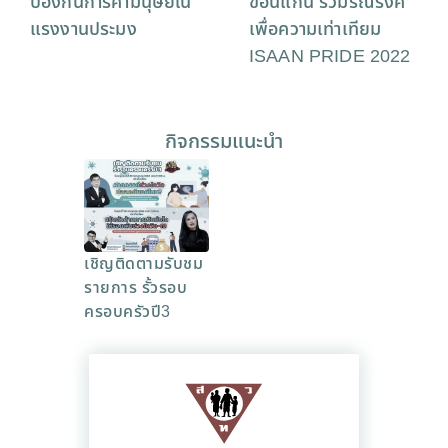
ป้องกันการค้ามนุษย์ใน
ขอนแก่น ร่วมรณรงค์
แรงงานประมง
เพื่อความเท่าเทียม
ISAAN PRIDE 2022
กิจกรรมแนะนำ
เชิญติดตามรับชม
รายการ รั้วรอบ
ครอบครัวปี3