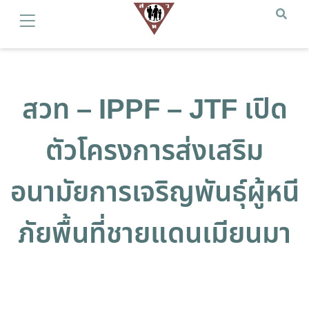
สวท – IPPF – JTF เปิด
ตัวโครงการส่งเสริม
อนามัยการเจริญพันธุ์ผู้หนี
ภัยพื้นที่ชายแดนเมียนมา