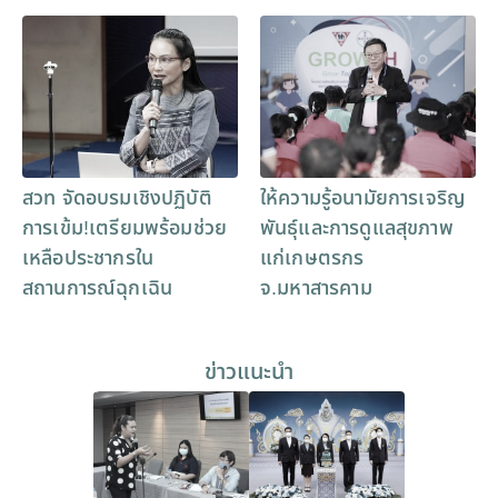
สวท จัดอบรมเชิงปฏิบัติ
ให้ความรู้อนามัยการเจริญ
การเข้ม!เตรียมพร้อมช่วย
พันธุ์และการดูแลสุขภาพ
เหลือประชากรใน
แก่เกษตรกร
สถานการณ์ฉุกเฉิน
จ.มหาสารคาม
ข่าวแนะนำ