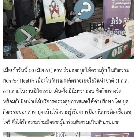
เมื่อเช้าวันนี้ (30 มิ.ย 61) สวท ร่วมออกบูธให้ความรู้ฯ ในกิจกรรม
Run for Health เนื่องในวันรณรงค์ตรวจเอชไอวีแห่งชาติ (1 ก.ค.
61) ภายในงานมีกิจกรรม เดิน-วิ่ง มินิมาราธอน ชิงถ้วยรางวัล
พร้อมกับมีหน่วยให้บริการตรวจสุขภาพและให้คำปรึกษา โดยบูธ
กิจกรรมของ สวท มุ่ง เน้นให้ความรู้เรื่องการป้องกันการติดเชื้อเอช
ไอวี ซึ่งได้รับความร่วมมือจากผู้มาร่วมกิจกรมเป็นจำนวนมาก