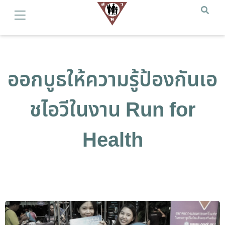
ออกบูธให้ความรู้ป้องกันเอ
ชไอวีในงาน Run for
Health