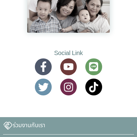
Social Link
ร่วมงานกับเรา