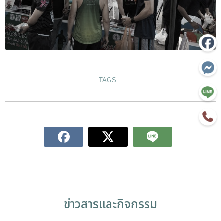
TAGS
ข่าวสารและกิจกรรม