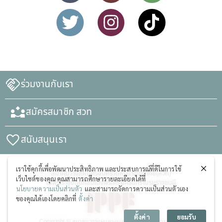
ร่วมงานกับเรา
สมัครสมาชิก สวท
สนับสนุนเรา
เราใช้คุกกี้เพื่อพัฒนาประสิทธิภาพ และประสบการณ์ที่ดีในการใช้
สมาคมวางแผนครอบครัวแห่งประเทศไทย(สวท)
เว็บไซต์ของคุณ คุณสามารถศึกษารายละเอียดได้ที่
ในพระราชูปถัมภ์สมเด็จพระศรีนครินทราบรมราชชนนี
นโยบายความเป็นส่วนตัว
และสามารถจัดการความเป็นส่วนตัวเอง
ของคุณได้เองโดยคลิกที่
ตั้งค่า
ตั้งค่า
ยอมรับ
Copyright © สมาคมวางแผนครอบครัวแห่งประเทศไทย (สวท)