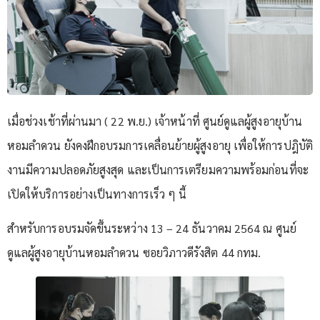
เมื่อช่วงเช้าที่ผ่านมา ( 22 พ.ย.) เจ้าหน้าที่ ศูนย์ดูแลผู้สูงอายุบ้าน
หอมลำดวน ยังคงฝึกอบรมการเคลื่อนย้ายผู้สูงอายุ เพื่อให้การปฎิบัติ
งานมีความปลอดภัยสูงสุด และเป็นการเตรียมความพร้อมก่อนที่จะ
เปิดให้บริการอย่างเป็นทางการเร็ว ๆ นี้
สำหรับการอบรมจัดขึ้นระหว่าง 13 – 24 ธันวาคม 2564 ณ ศูนย์
ดูแลผู้สูงอายุบ้านหอมลำดวน ซอยวิภาวดีรังสิต 44 กทม.