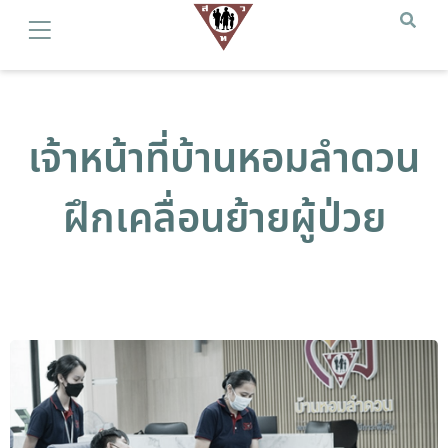
เจ้าหน้าที่บ้านหอมลำดวน
ฝึกเคลื่อนย้ายผู้ป่วย