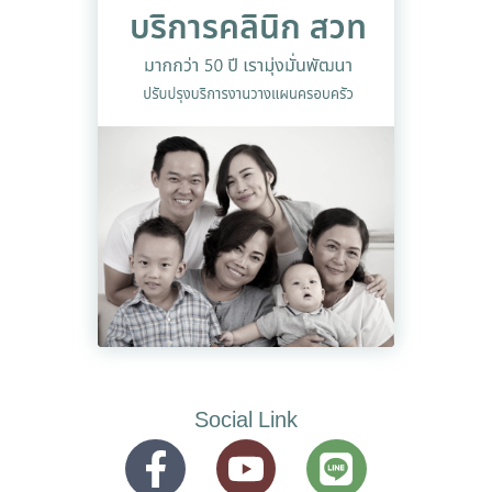
Social Link