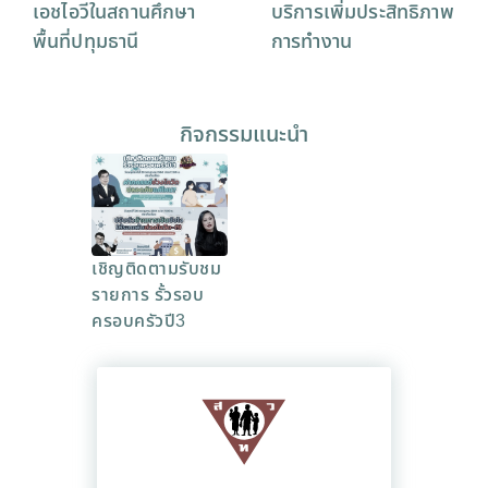
เอชไอวีในสถานศึกษา
บริการเพิ่มประสิทธิภาพ
พื้นที่ปทุมธานี
การทำงาน
กิจกรรมแนะนำ
เชิญติดตามรับชม
รายการ รั้วรอบ
ครอบครัวปี3