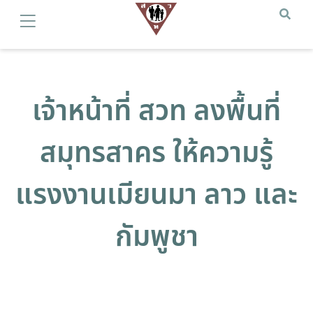
เจ้าหน้าที่ สวท ลงพื้นที่
สมุทรสาคร ให้ความรู้
แรงงานเมียนมา ลาว และ
กัมพูชา