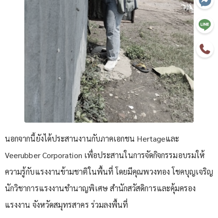
นอกจากนี้ยังได้ประสานงานกับภาคเอกชน Hertageและ
Veerubber Corporation เพื่อประสานในการจัดกิจกรรมอบรมให้
ความรู้กับแรงงานข้ามชาติในพื้นที่ โดยมีคุณพวงทอง โชคบุญเจริญ
นักวิชาการแรงงานชำนาญพิเศษ สำนักสวัสดิการและคุ้มครอง
แรงงาน จังหวัดสมุทรสาคร ร่วมลงพื้นที่