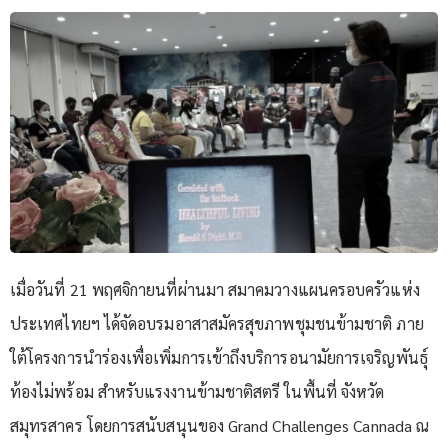
เมื่อวันที่ 21 พฤศจิกายนที่ผ่านมา สมาคมวางแผนครอบครัวแห่ง
ประเทศไทยฯ ได้จัดอบรมอาสาสมัครสุขภาพชุมชนข้ามชาติ ภาย
ใต้โครงการนำร่องเพื่อเพิ่มการเข้าถึงบริการอนามัยการเจริญพันธุ์
ท้องไม่พร้อม สำหรับแรงงานข้ามชาติสตรี ในพื้นที่ จังหวัด
สมุทรสาคร โดยการสนับสนุนของ Grand Challenges Cannada ณ