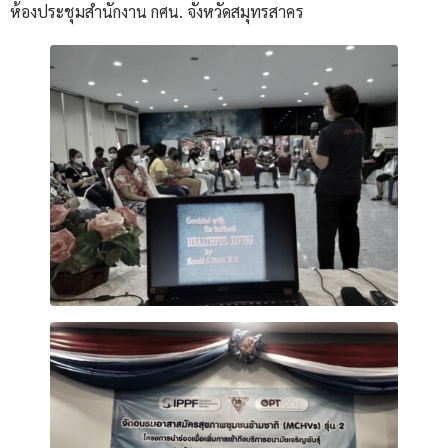
ห้องประชุมสำนักงาน กศน. จังหวัดสมุทรสาคร