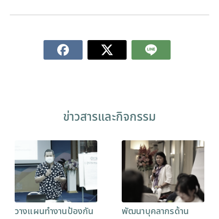
ข่าวสารและกิจกรรม
วางแผนทำงานป้องกัน
พัฒนาบุคลากรด้าน