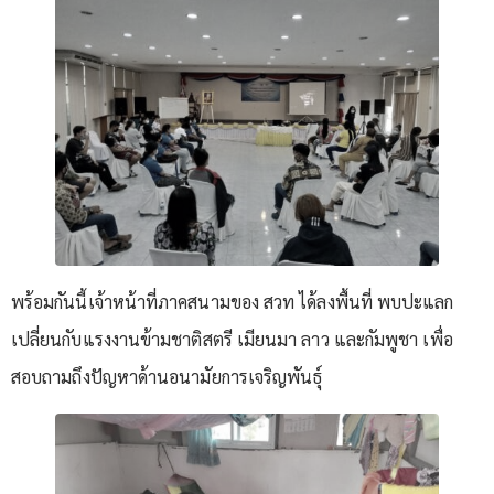
พร้อมกันนี้เจ้าหน้าที่ภาคสนามของ สวท ได้ลงพื้นที่ พบปะแลก
เปลี่ยนกับแรงงานข้ามชาติสตรี เมียนมา ลาว และกัมพูชา เพื่อ
สอบถามถึงปัญหาด้านอนามัยการเจริญพันธุ์