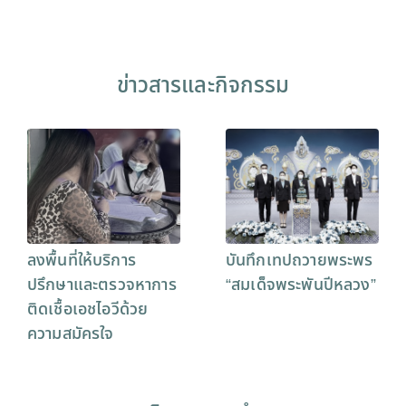
ข่าวสารและกิจกรรม
ลงพื้นที่ให้บริการ
บันทึกเทปถวายพระพร
ปรึกษาและตรวจหาการ
“สมเด็จพระพันปีหลวง”
ติดเชื้อเอชไอวีด้วย
ความสมัครใจ