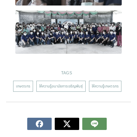
TAGS
เกษตรกร
ให้ความรู้อนามัยการเจริญพันธุ์
ให้ความรู้เกษตรกร