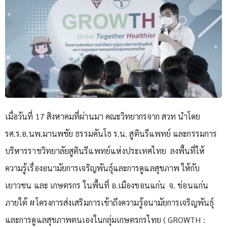
เมื่อวันที่ 17 สิงหาคมที่ผ่านมา คณะวิทยากรจาก สวท นำโดย
รศ.ร.อ.นพ.มานพชัย ธรรมคันโธ ร.น. สูตินรีแพทย์ และกรรมการ
บริหารราชวิทยาลัยสูตินรีแพทย์แห่งประเทศไทย ลงพื้นที่ให้
ความรู้เรื่องอนามัยการเจริญพันธุ์และการดูแลสุขภาพ ให้กับ
เยาวชน และ เกษตรกร ในพื้นที่ อ.เมืองขอนแก่น จ. ข่อนแก่น
ภายใต้ #โครงการส่งเสริมการเข้าถึงความรู้อนามัยการเจริญพันธุ์
และการดูแลสุขภาพตนเองในกลุ่มเกษตรกรไทย ( GROWTH :