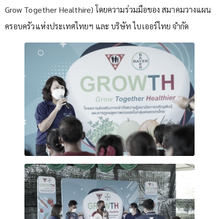
Grow Together Healthire) โดยความร่วมมือของ สมาคมวางแผน
ครอบครัวแห่งประเทศไทยฯ และ บริษัท ไบเออร์ไทย จำกัด