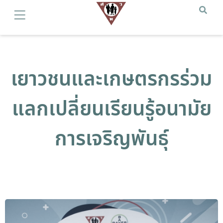
เยาวชนและเกษตรกรร่วม
แลกเปลี่ยนเรียนรู้อนามัย
การเจริญพันธุ์