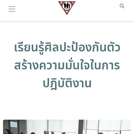
เรียนรู้ศิลปะป้องกันตัว
สร้างความมั่นใจในการ
ปฎิบัติงาน