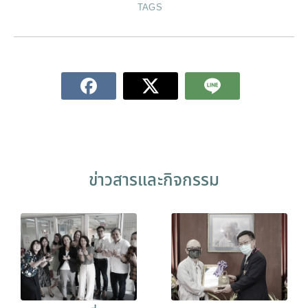
TAGS
ข่าวสารและกิจกรรม