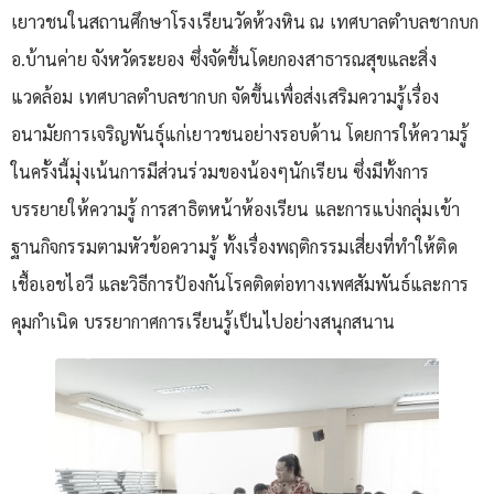
เยาวชนในสถานศึกษาโรงเรียนวัดห้วงหิน ณ เทศบาลตำบลชากบก
อ.บ้านค่าย จังหวัดระยอง ซึ่งจัดขึ้นโดยกองสาธารณสุขและสิ่ง
แวดล้อม เทศบาลตำบลชากบก จัดขึ้นเพื่อส่งเสริมความรู้เรื่อง
อนามัยการเจริญพันธุ์แก่เยาวชนอย่างรอบด้าน โดยการให้ความรู้
ในครั้งนี้มุ่งเน้นการมีส่วนร่วมของน้องๆนักเรียน ซึ่งมีทั้งการ
บรรยายให้ความรู้ การสาธิตหน้าห้องเรียน และการแบ่งกลุ่มเข้า
ฐานกิจกรรมตามหัวข้อความรู้ ทั้งเรื่องพฤติกรรมเสี่ยงที่ทำให้ติด
เชื้อเอชไอวี และวิธีการป้องกันโรคติดต่อทางเพศสัมพันธ์และการ
คุมกำเนิด บรรยากาศการเรียนรู้เป็นไปอย่างสนุกสนาน