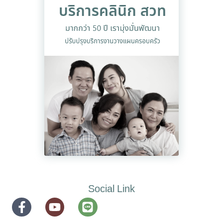
Social Link