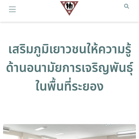
เสริมภูมิเยาวชนให้ความรู้
ด้านอนามัยการเจริญพันธุ์
ในพื้นที่ระยอง