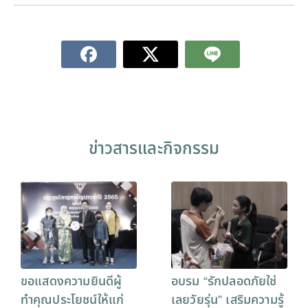
ข่าวสารและกิจกรรม
ขอแสดงความยินดีผู้
อบรม “รักปลอดภัยใช่
ทำคุณประโยชน์ให้แก่
เลยวัยรุ่น” เสริมความรู้