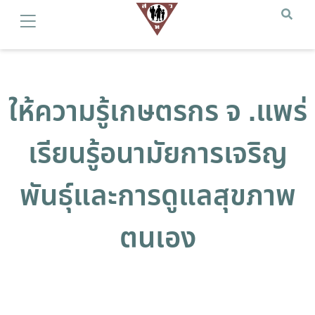
ให้ความรู้เกษตรกร จ .แพร่
เรียนรู้อนามัยการเจริญ
พันธุ์และการดูแลสุขภาพ
ตนเอง