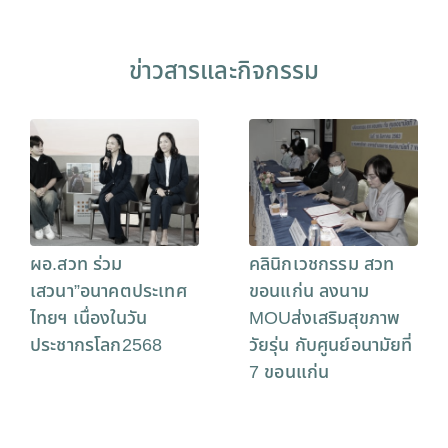
ข่าวสารและกิจกรรม
ผอ.สวท ร่วม
คลินิกเวชกรรม สวท
เสวนา”อนาคตประเทศ
ขอนแก่น ลงนาม
ไทยฯ เนื่องในวัน
MOUส่งเสริมสุขภาพ
ประชากรโลก2568
วัยรุ่น กับศูนย์อนามัยที่
7 ขอนแก่น