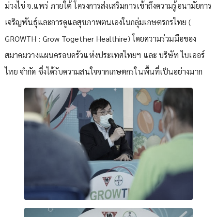
ม่วงไข่ จ.แพร่ ภายใต้ โครงการส่งเสริมการเข้าถึงความรู้อนามัยการ
เจริญพันธุ์และการดูแลสุขภาพตนเองในกลุ่มเกษตรกรไทย (
GROWTH : Grow Together Healthire) โดยความร่วมมือของ
สมาคมวางแผนครอบครัวแห่งประเทศไทยฯ และ บริษัท ไบเออร์
ไทย จำกัด ซึ่งได้รับความสนใจจากเกษตกรในพื้นที่เป็นอย่างมาก