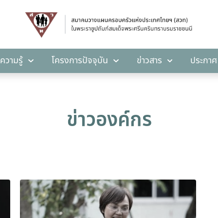
คลังความรู้
โครงการปัจจุบัน
ข่าวสาร
ปร
ความรู้
โครงการปัจจุบัน
ข่าวสาร
ประกาศ
ข่าวองค์กร