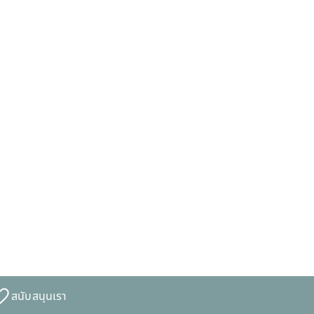
สนับสนุนเรา