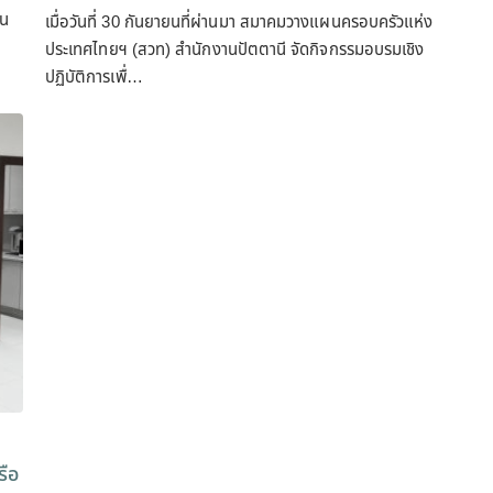
ิน
เมื่อวันที่ 30 กันยายนที่ผ่านมา สมาคมวางแผนครอบครัวแห่ง
ประเทศไทยฯ (สวท) สำนักงานปัตตานี จัดกิจกรรมอบรมเชิง
ปฏิบัติการเพื่…
รือ