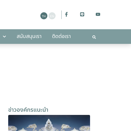
ะกาศ
สนับสนุนเรา
ติดต่อเรา
สนับสนุนเรา
ติดต่อเรา
ข่าวองค์กรแนะนำ