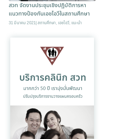
สวท จัดงานประชุมเชิงปฏิบัติการหา
แนวทางป้องกันเอชไอวีในสถานศึกษา
31 มีนาคม 2021
|
สถานศึกษา
,
เอชไอวี
,
แนะนำ