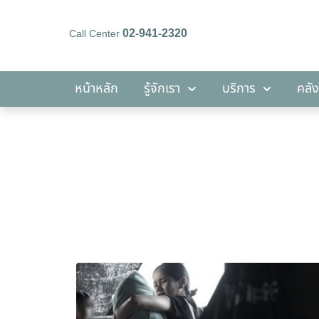
02-941-2320
Call Center
หน้าหลัก
รู้จักเรา
บริการ
หน้าหลัก
รู้จักเรา
บริการ
คลัง