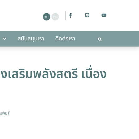
ะกาศ
สนับสนุนเรา
ติดต่อเรา
สนับสนุนเรา
ติดต่อเรา
งเสริมพลังสตรี เนื่อง
มพันธ์