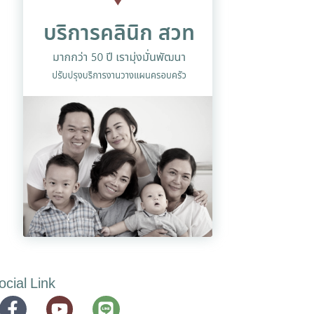
ocial Link