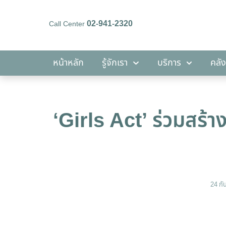
02-941-2320
Call Center
หน้าหลัก
รู้จักเรา
บริการ
หน้าหลัก
รู้จักเรา
บริการ
คลัง
‘Girls Act’ ร่วมสร้า
24 ก