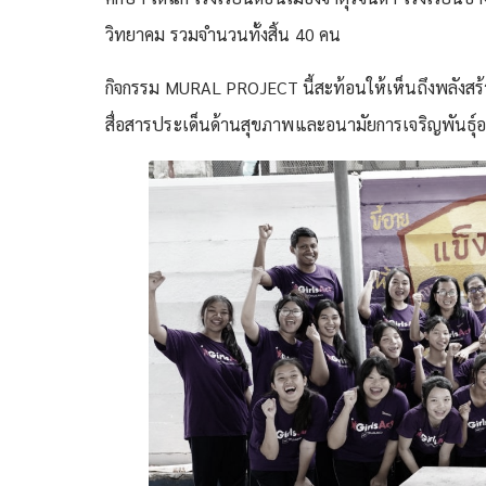
วิทยาคม รวมจำนวนทั้งสิ้น 40 คน
กิจกรรม MURAL PROJECT นี้สะท้อนให้เห็นถึงพลังสร
สื่อสารประเด็นด้านสุขภาพและอนามัยการเจริญพันธุ์อย