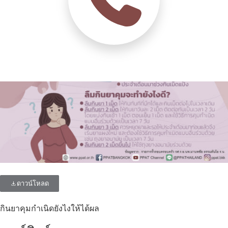
ดาวน์โหลด
กินยาคุมกำเนิดยังไงให้ได้ผล