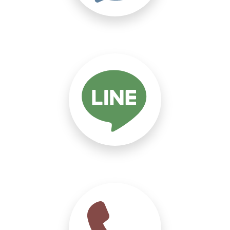
กินยาคุมกำเนิดยังไงให้ได้
ผล
14 กรกฎาคม 2021