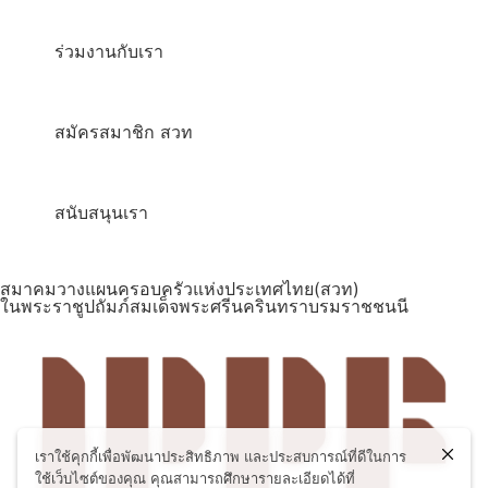
ร่วมงานกับเรา
สมัครสมาชิก สวท
สนับสนุนเรา
สมาคมวางแผนครอบครัวแห่งประเทศไทย(สวท)
ในพระราชูปถัมภ์สมเด็จพระศรีนครินทราบรมราชชนนี
เราใช้คุกกี้เพื่อพัฒนาประสิทธิภาพ และประสบการณ์ที่ดีในการ
ใช้เว็บไซต์ของคุณ คุณสามารถศึกษารายละเอียดได้ที่