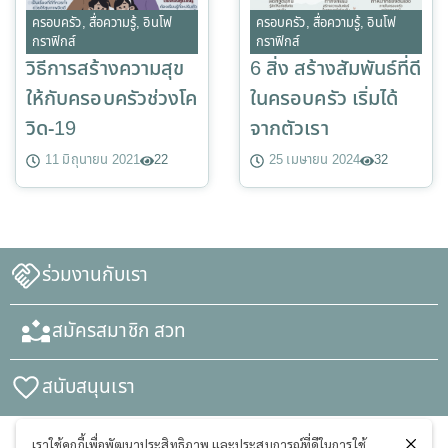
ครอบครัว
,
สื่อความรู้
,
อินโฟ
ครอบครัว
,
สื่อความรู้
,
อินโฟ
กราฟิกส์
กราฟิกส์
วิธีการสร้างความสุข
6 สิ่ง สร้างสัมพันธ์ที่ดี
ให้กับครอบครัวช่วงโค
ในครอบครัว เริ่มได้
วิด-19
จากตัวเรา
11 มิถุนายน 2021
22
25 เมษายน 2024
32
ร่วมงานกับเรา
สมัครสมาชิก สวท
สนับสนุนเรา
เราใช้คุกกี้เพื่อพัฒนาประสิทธิภาพ และประสบการณ์ที่ดีในการใช้