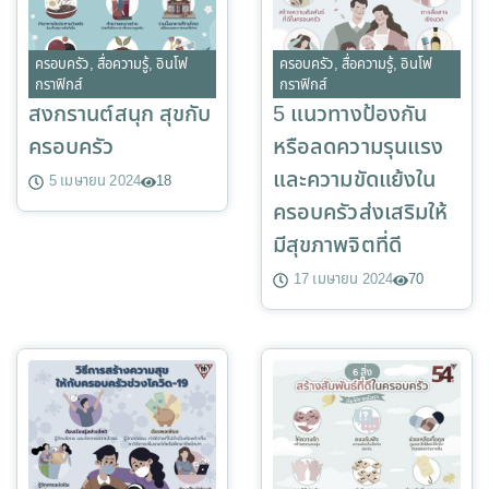
ครอบครัว
,
สื่อความรู้
,
อินโฟ
ครอบครัว
,
สื่อความรู้
,
อินโฟ
กราฟิกส์
กราฟิกส์
สงกรานต์สนุก สุขกับ
5 แนวทางป้องกัน
ครอบครัว
หรือลดความรุนแรง
และความขัดแย้งใน
5 เมษายน 2024
18
ครอบครัวส่งเสริมให้
มีสุขภาพจิตที่ดี
17 เมษายน 2024
70