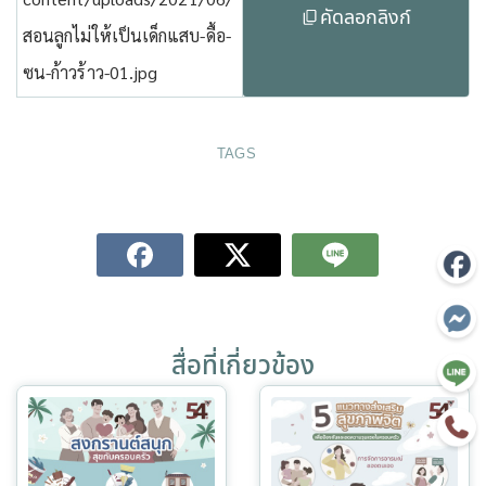
คัดลอกลิงก์
สอนลูกไม่ให้เป็นเด็กแสบ-ดื้อ-
ซน-ก้าวร้าว-01.jpg
TAGS
สื่อที่เกี่ยวข้อง