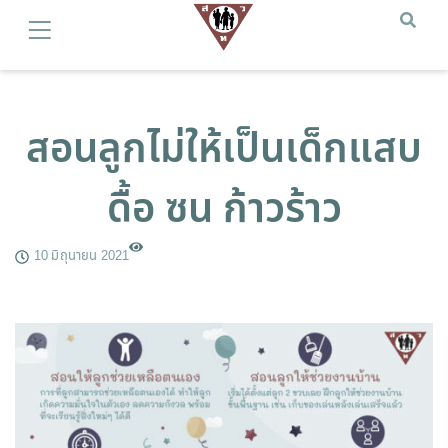
สอนลูกไม่ให้เป็นเด็กแสบ
ดื้อ ซน ก้าวร้าว
10 มิถุนายน 2021