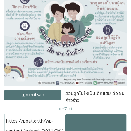
สอนลูกไม่ให้เป็นเด็กแสบ ดื้อ ซน
ดาวน์โหลด
ก้าวร้าว
แชร์ลิงก์
https://ppat.or.th/wp-
content/uploads/2021/06/