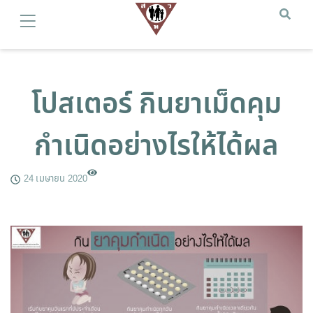
โปสเตอร์ กินยาเม็ดคุม
กำเนิดอย่างไรให้ได้ผล
24 เมษายน 2020