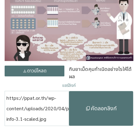
กินยาเม็ดคุมกำเนิดอย่างไรให้ได้
ดาวน์โหลด
ผล
แชร์ลิงก์
https://ppat.or.th/wp-
คัดลอกลิงก์
content/uploads/2020/04/ppat-
info-3.1-scaled.jpg