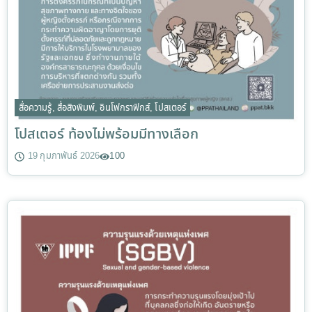
สื่อความรู้
,
สื่อสิงพิมพ์
,
อินโฟกราฟิกส์
,
โปสเตอร์
โปสเตอร์ ท้องไม่พร้อมมีทางเลือก
19 กุมภาพันธ์ 2026
100