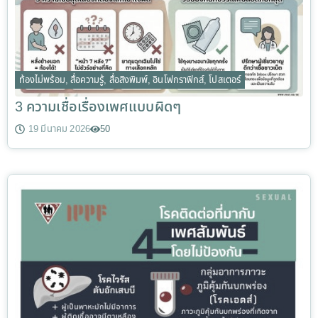
ท้องไม่พร้อม
,
สื่อความรู้
,
สื่อสิงพิมพ์
,
อินโฟกราฟิกส์
,
โปสเตอร์
3 ความเชื่อเรื่องเพศแบบผิดๆ
19 มีนาคม 2026
50