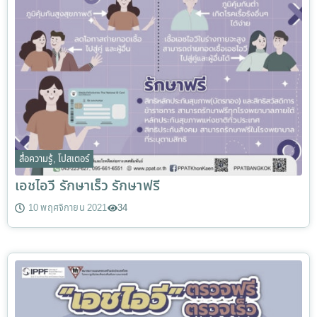
สื่อความรู้
,
โปสเตอร์
เอชไอวี รักษาเร็ว รักษาฟรี
10 พฤศจิกายน 2021
34