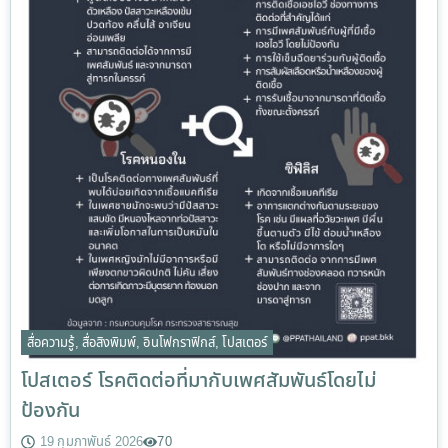
สื่อความรู้
,
สื่อสิงพิมพ์
,
อินโฟกราฟิกส์
,
โปสเตอร์
โปสเตอร์ โรคติดต่อที่มากับเพศสัมพันธ์โดยไม่
ป้องกัน
19 กุมภาพันธ์ 2026
70