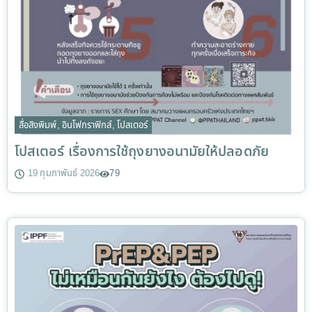
สื่อสิงพิมพ์
,
อินโฟกราฟิกส์
,
โปสเตอร์
โปสเตอร์ เรื่องการใช้ถุงยางอนามัยให้ปลอดภัย
19 กุมภาพันธ์ 2026
79