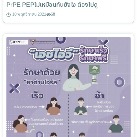
PrPE PEPไม่เหมือนกันยังไง ต้องไปดู
10 พฤศจิกายน 2021
68