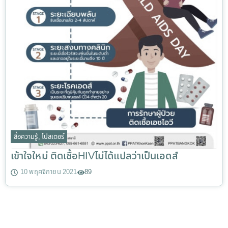
สื่อความรู้
,
โปสเตอร์
เข้าใจใหม่ ติดเชื้อHIVไม่ได้แปลว่าเป็นเอดส์
10 พฤศจิกายน 2021
89