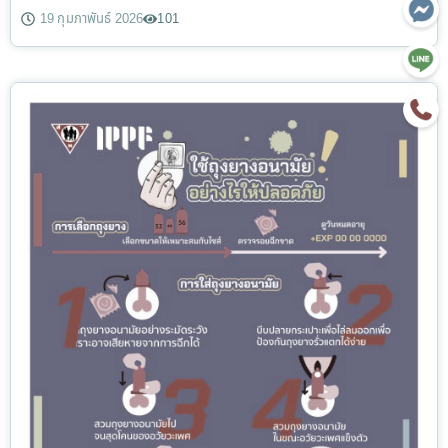
19 กุมภาพันธ์ 2026
101