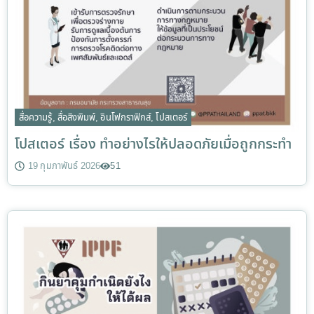
สื่อความรู้
,
สื่อสิงพิมพ์
,
อินโฟกราฟิกส์
,
โปสเตอร์
โปสเตอร์ เรื่อง ทำอย่างไรให้ปลอดภัยเมื่อถูกกระทำ
19 กุมภาพันธ์ 2026
51