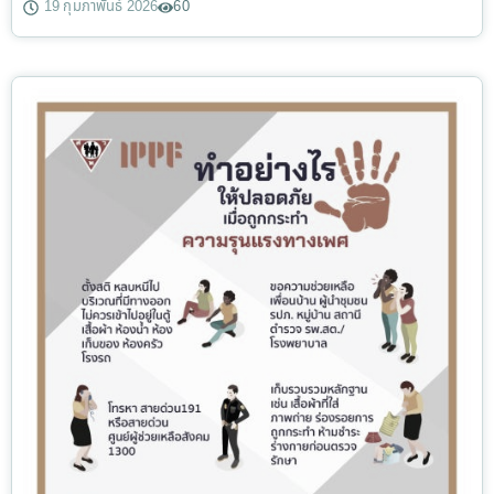
19 กุมภาพันธ์ 2026
60