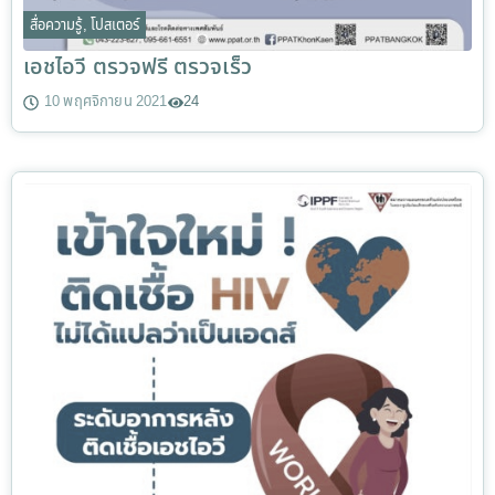
สื่อความรู้
,
โปสเตอร์
เอชไอวี ตรวจฟรี ตรวจเร็ว
10 พฤศจิกายน 2021
24