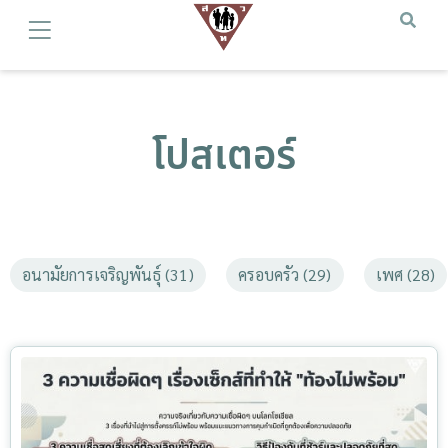
โปสเตอร์
อนามัยการเจริญพันธุ์ (31)
ครอบครัว (29)
เพศ (28)