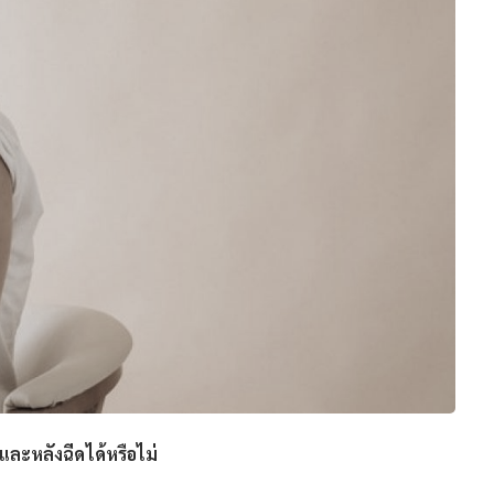
และหลังฉีดได้หรือไม่