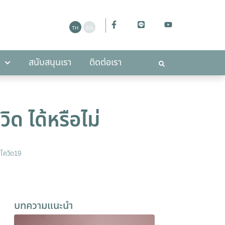
ะกาศ
สนับสนุนเรา
ติดต่อเรา
สนับสนุนเรา
ติดต่อเรา
ิด ได้หรือไม่
,
โควิด19
บทความแนะนำ