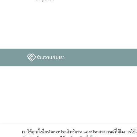
ร่วมงานกับเรา
เราใช้คุกกี้เพื่อพัฒนาประสิทธิภาพ และประสบการณ์ที่ดีในการใช้