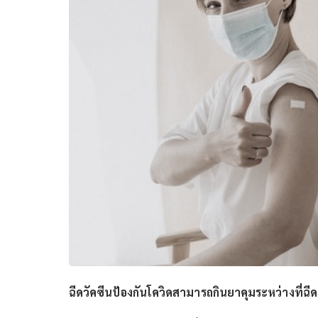
ฉีดวัคซีนป้องกันโควิดสามารถกินยาคุมระหว่างที่ฉีด