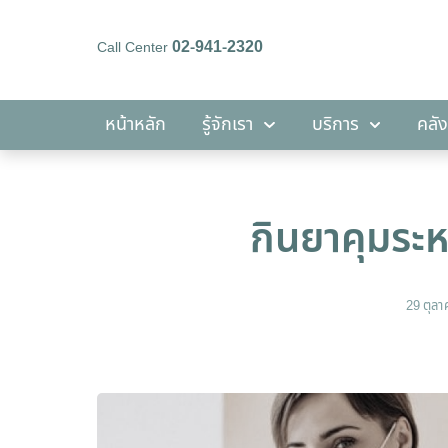
02-941-2320
Call Center
หน้าหลัก
รู้จักเรา
บริการ
หน้าหลัก
รู้จักเรา
บริการ
คลัง
กินยาคุมระหว
29 ตุล