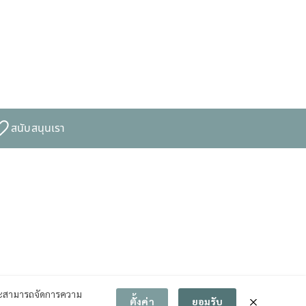
สนับสนุนเรา
สามารถจัดการความ
ตั้งค่า
ยอมรับ