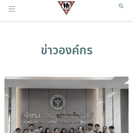
ข่าวองค์กร