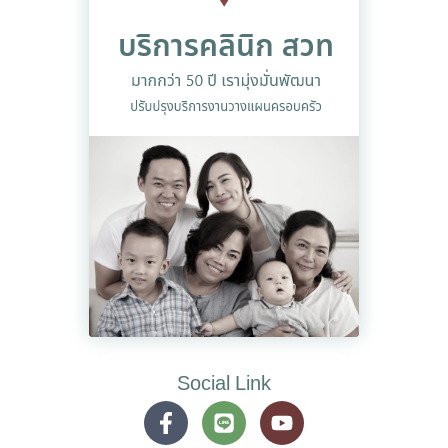
Social Link