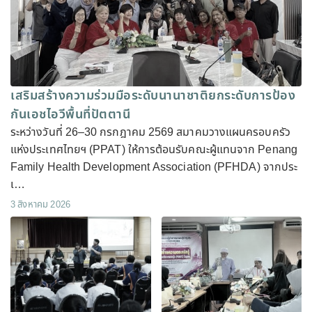
เสริมสร้างความร่วมมือระดับนานาชาติยกระดับการป้อง
กันเอชไอวีพื้นที่ปัตตานี
ระหว่างวันที่ 26–30 กรกฎาคม 2569 สมาคมวางแผนครอบครัว
แห่งประเทศไทยฯ (PPAT) ให้การต้อนรับคณะผู้แทนจาก Penang
Family Health Development Association (PFHDA) จากประ
เ…
3 สิงหาคม 2026