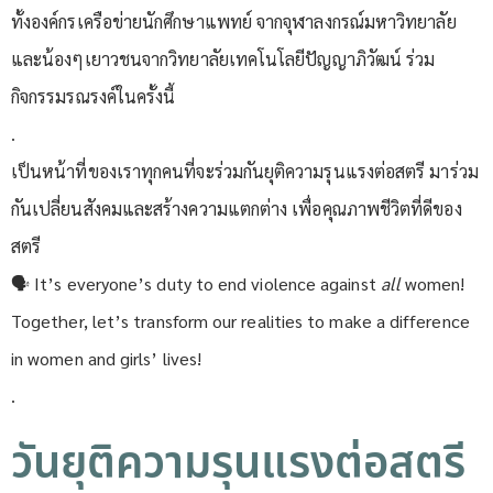
ทั้งองค์กรเครือข่ายนักศึกษาแพทย์ จากจุฬาลงกรณ์มหาวิทยาลัย
และน้องๆเยาวชนจากวิทยาลัยเทคโนโลยีปัญญาภิวัฒน์ ร่วม
กิจกรรมรณรงค์ในครั้งนี้
.
เป็นหน้าที่ของเราทุกคนที่จะร่วมกันยุติความรุนแรงต่อสตรี มาร่วม
กันเปลี่ยนสังคมและสร้างความแตกต่าง เพื่อคุณภาพชีวิตที่ดีของ
สตรี
🗣 It’s everyone’s duty to end violence against
all
women!
Together, let’s transform our realities to make a difference
in women and girls’ lives!
.
วันยุติความรุนแรงต่อสตรี