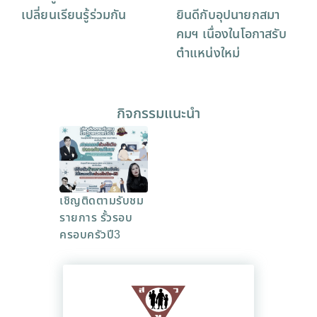
เปลี่ยนเรียนรู้ร่วมกัน
ยินดีกับอุปนายกสมา
คมฯ เนื่องในโอกาสรับ
ตำแหน่งใหม่
กิจกรรมแนะนำ
เชิญติดตามรับชม
รายการ รั้วรอบ
ครอบครัวปี3