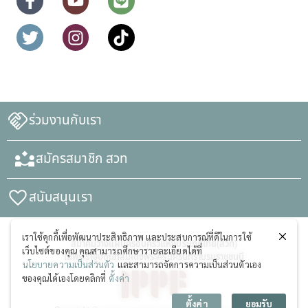
ร่วมงานกับเรา
สมัครสมาชิก สวท
สนับสนุนเรา
เราใช้คุกกี้เพื่อพัฒนาประสิทธิภาพ และประสบการณ์ที่ดีในการใช้
สมาคมวางแผนครอบครัวแห่งประเทศไทย(สวท)
เว็บไซต์ของคุณ คุณสามารถศึกษารายละเอียดได้ที่
ในพระราชูปถัมภ์สมเด็จพระศรีนครินทราบรมราชชนนี
นโยบายความเป็นส่วนตัว
และสามารถจัดการความเป็นส่วนตัวเอง
ของคุณได้เองโดยคลิกที่
ตั้งค่า
ตั้งค่า
ยอมรับ