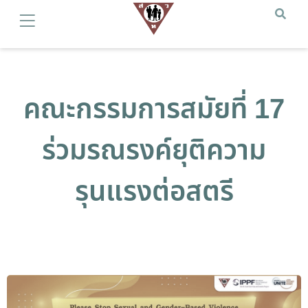
คณะกรรมการสมัยที่ 17
ร่วมรณรงค์ยุติความ
รุนแรงต่อสตรี