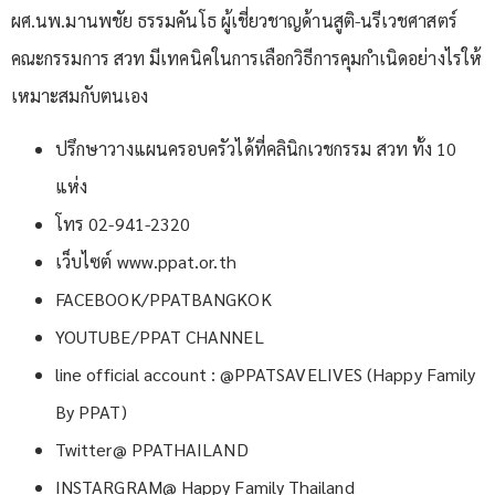
ผศ.นพ.มานพชัย ธรรมคันโธ ผู้เชี่ยวชาญด้านสูติ-นรีเวชศาสตร์
คณะกรรมการ สวท มีเทคนิคในการเลือกวิธีการคุมกำเนิดอย่างไรให้
เหมาะสมกับตนเอง
ปรึกษาวางแผนครอบครัวได้ที่คลินิกเวชกรรม สวท ทั้ง 10
แห่ง
โทร 02-941-2320
เว็บไซต์ www.ppat.or.th
FACEBOOK/PPATBANGKOK
YOUTUBE/PPAT CHANNEL
line official account : @PPATSAVELIVES (Happy Family
By PPAT)
Twitter@ PPATHAILAND
INSTARGRAM@ Happy Family Thailand