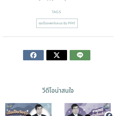
TAGS
คุยเรื่องเพศกับหมอ By PPAT
วีดีโอน่าสนใจ