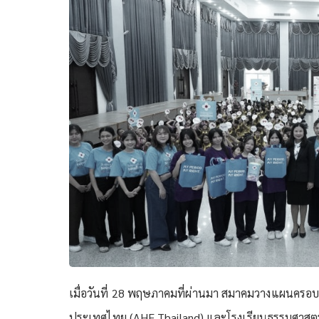
เมื่อวันที่ 28 พฤษภาคมที่ผ่านมา สมาคมวางแผนครอบค
ประเทศไทย (AHF Thailand) และโรงเรียนธรรมศาสตร์