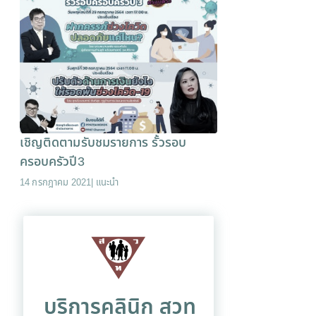
เชิญติดตามรับชมรายการ รั้วรอบ
ครอบครัวปี3
14 กรกฎาคม 2021
|
แนะนำ