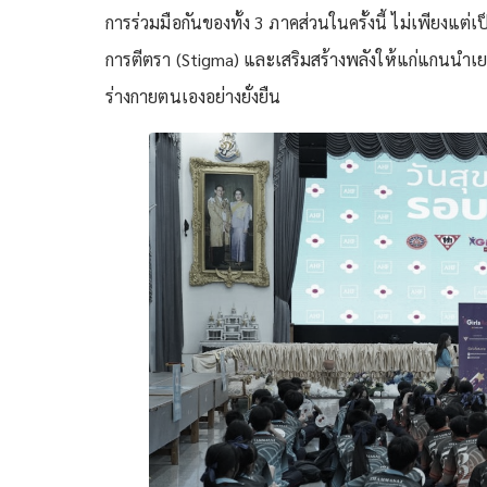
การร่วมมือกันของทั้ง 3 ภาคส่วนในครั้งนี้ ไม่เพียงแต
การตีตรา (Stigma) และเสริมสร้างพลังให้แก่แกนนำ
ร่างกายตนเองอย่างยั่งยืน