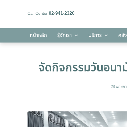
02-941-2320
Call Center
หน้าหลัก
รู้จักเรา
บริการ
หน้าหลัก
รู้จักเรา
บริการ
คลัง
จัดกิจกรรมวันอนาม
28 พฤษภา