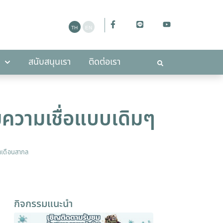
ะกาศ
สนับสนุนเรา
ติดต่อเรา
สนับสนุนเรา
ติดต่อเรา
ยความเชื่อแบบเดิมๆ
ำเดือนสากล
กิจกรรมแนะนำ