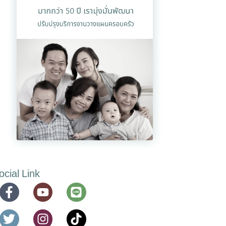
ocial Link