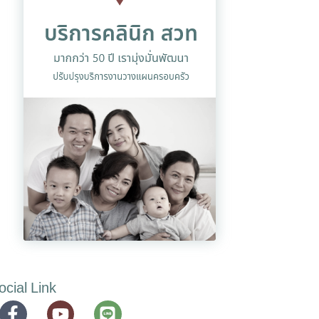
ocial Link