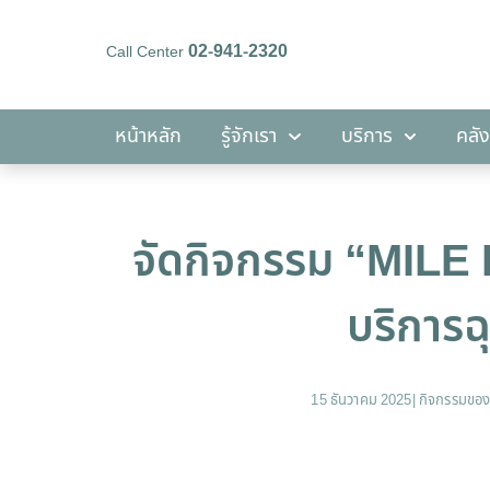
02-941-2320
Call Center
หน้าหลัก
รู้จักเรา
บริการ
หน้าหลัก
รู้จักเรา
บริการ
คลัง
จัดกิจกรรม “MILE
บริการฉ
15 ธันวาคม 2025
|
กิจกรรมของ