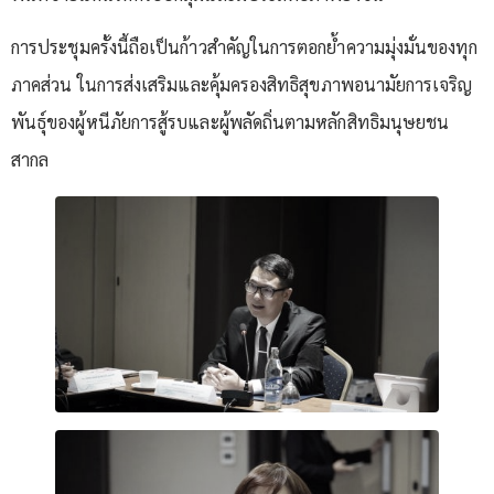
การประชุมครั้งนี้ถือเป็นก้าวสำคัญในการตอกย้ำความมุ่งมั่นของทุก
ภาคส่วน ในการส่งเสริมและคุ้มครองสิทธิสุขภาพอนามัยการเจริญ
พันธุ์ของผู้หนีภัยการสู้รบและผู้พลัดถิ่นตามหลักสิทธิมนุษยชน
สากล