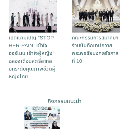
เปิดแคมเปญ “STOP
คณะกรรมการสมาคมฯ
HER PAIN เข้าใจ
ร่วมบันทึกเทปถวาย
ฮอร์โมน เข้าใจผู้หญิง”
พระพรชัยมงคลรัชกาล
ฉลองเดือนสตรีสากล
ที่ 10
ยกระดับคุณภาพชีวิตผู้
หญิงไทย
กิจกรรมแนะนำ