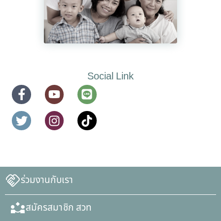
Social Link
ร่วมงานกับเรา
สมัครสมาชิก สวท