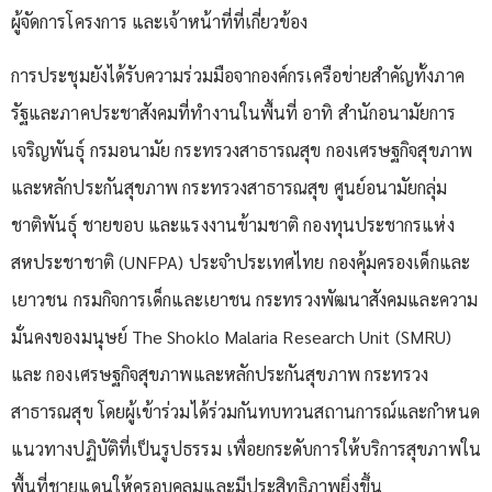
ผู้จัดการโครงการ และเจ้าหน้าที่ที่เกี่ยวข้อง
การประชุมยังได้รับความร่วมมือจากองค์กรเครือข่ายสำคัญทั้งภาค
รัฐและภาคประชาสังคมที่ทำงานในพื้นที่ อาทิ สำนักอนามัยการ
เจริญพันธุ์ กรมอนามัย กระทรวงสาธารณสุข กองเศรษฐกิจสุขภาพ
และหลักประกันสุขภาพ กระทรวงสาธารณสุข ศูนย์อนามัยกลุ่ม
ชาติพันธุ์ ชายขอบ และแรงงานข้ามชาติ กองทุนประชากรแห่ง
สหประชาชาติ (UNFPA) ประจำประเทศไทย กองคุ้มครองเด็กและ
เยาวชน กรมกิจการเด็กและเยาชน กระทรวงพัฒนาสังคมและความ
มั่นคงของมนุษย์ The Shoklo Malaria Research Unit (SMRU)
และ กองเศรษฐกิจสุขภาพและหลักประกันสุขภาพ กระทรวง
สาธารณสุข โดยผู้เข้าร่วมได้ร่วมกันทบทวนสถานการณ์และกำหนด
แนวทางปฏิบัติที่เป็นรูปธรรม เพื่อยกระดับการให้บริการสุขภาพใน
พื้นที่ชายแดนให้ครอบคลุมและมีประสิทธิภาพยิ่งขึ้น