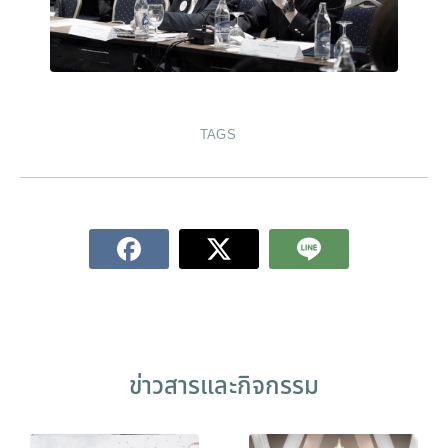
TAGS
ข่าวสารและกิจกรรม