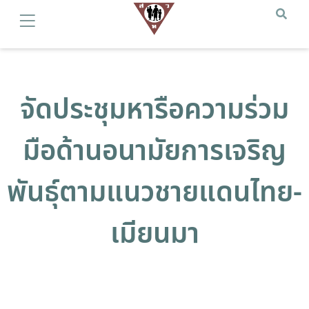
จัดประชุมหารือความร่วม
มือด้านอนามัยการเจริญ
พันธุ์ตามแนวชายแดนไทย-
เมียนมา