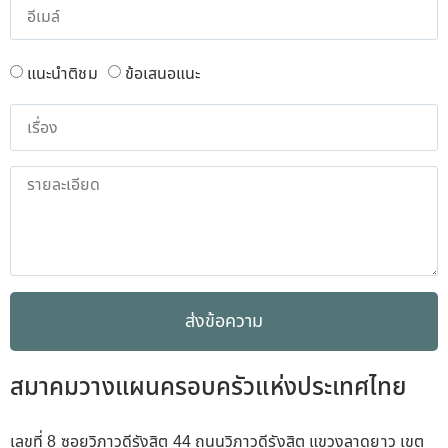
แนะนำติชม
ข้อเสนอแนะ
ส่งข้อความ
สมาคมวางแผนครอบครัวแห่งประเทศไทย
เลขที่ 8 ซอยวิภาวดีรังสิต 44 ถนนวิภาวดีรังสิต แขวงลาดยาว เขต