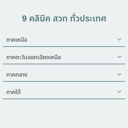
9 คลินิค สวท ทั่วประเทศ
ภาคเหนือ
ภาคตะวันออกเฉียงเหนือ
ภาคกลาง
ภาคใต้