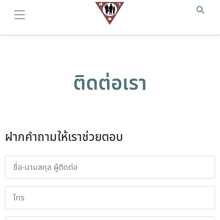
ติดต่อเรา
ฝากคำถามให้เราช่วยตอบ