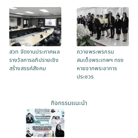
สวท จัดงานประกาศผล
ถวายพระพรกรม
รางวัลการอภิปรายเชิง
สมเด็จพระเทพฯ ทรง
สร้างสรรค์สังคม
หายจากพระอาการ
ประชวร
กิจกรรมแนะนำ