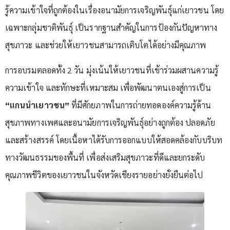
รู้ความเข้าใจที่ถูกต้องในเรื่องอนามัยการเจริญพันธุ์แก่เยาวชน โดย
เฉพาะกลุ่มชาติพันธุ์ เป็นรากฐานสำคัญในการป้องกันปัญหาทาง
สุขภาวะ และช่วยให้เยาวชนสามารถเติบโตได้อย่างมีคุณภาพ
การอบรมตลอดทั้ง 2 วัน มุ่งเน้นให้เยาวชนที่เข้าร่วมผสานความรู้
ความเข้าใจ และทักษะที่เหมาะสม เพื่อพัฒนาตนเองสู่การเป็น
“แกนนำเยาวชน”
ที่มีศักยภาพในการถ่ายทอดองค์ความรู้ด้าน
สุขภาพทางเพศและอนามัยการเจริญพันธุ์อย่างถูกต้อง ปลอดภัย
และสร้างสรรค์ โดยเนื้อหาได้รับการออกแบบให้สอดคล้องกับบริบท
ทางวัฒนธรรมของพื้นที่ เพื่อส่งเสริมสุขภาวะที่ดีและยกระดับ
คุณภาพชีวิตของเยาวชนในจังหวัดเชียงรายอย่างยั่งยืนต่อไป