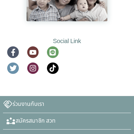
Social Link
ร่วมงานกับเรา
สมัครสมาชิก สวท