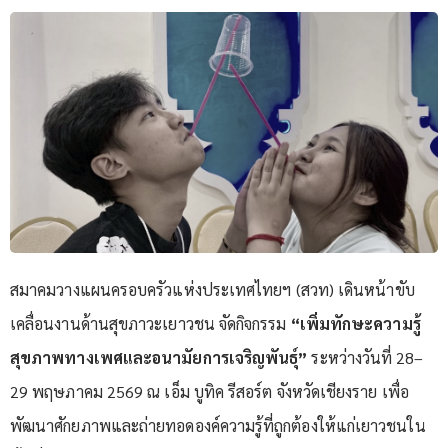
สมาคมวางแผนครอบครัวแห่งประเทศไทยฯ (สวท) เดินหน้าขับ
เคลื่อนงานด้านสุขภาวะเยาวชน จัดกิจกรรม
“เพิ่มทักษะความรู้
สุขภาพทางเพศและอนามัยการเจริญพันธุ์”
ระหว่างวันที่ 28–
29 พฤษภาคม 2569 ณ เอ็ม บูทิค รีสอร์ต จังหวัดเชียงราย เพื่อ
พัฒนาศักยภาพและถ่ายทอดองค์ความรู้ที่ถูกต้องให้แก่เยาวชนใน