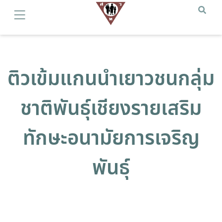
ติวเข้มแกนนำเยาวชนกลุ่ม
ชาติพันธุ์เชียงรายเสริม
ทักษะอนามัยการเจริญ
พันธุ์