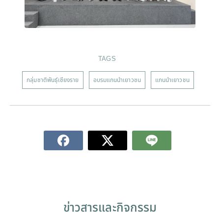
TAGS
กลุ่มชาติพันธุ์เชียงราย
อบรมแกนนำเยาวชน
แกนนำเยาวชน
ข่าวสารและกิจกรรม