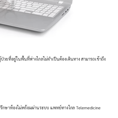
วยที่อยู่ในพื้นที่ห่างไกลไม่จําเป็นต้องเดินทาง สามารถเข้าถึง
การปรึกษาท้องไม่พร้อมผ่านระบบ แพทย์ทางไกล Telemedicine