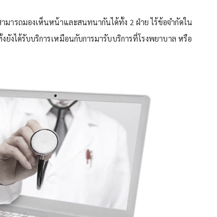
สามารถมองเห็นหน้าและสนทนากันได้ทั้ง 2 ฝ่าย ไร้ข้อจำกัดใน
้งยังได้รับบริการเหมือนกับการมารับบริการที่โรงพยาบาล หรือ