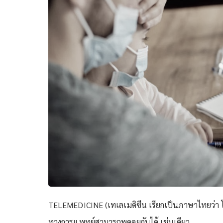
TELEMEDICINE (เทเลเมดิซีน เรียกเป็นภาษาไทยว่า โท
ทางการแพทย์สามารถพูดคุยกันได้ เช่นเดียว