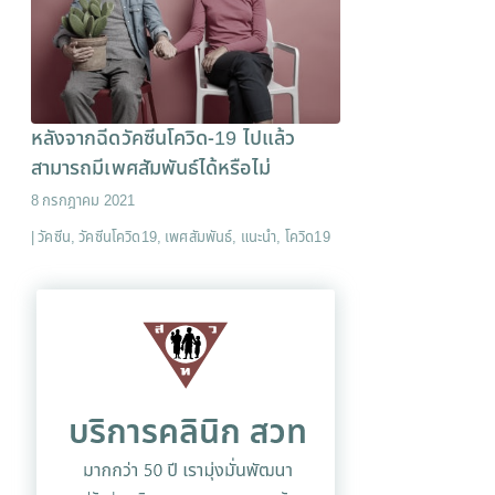
หลังจากฉีดวัคซีนโควิด-19 ไปแล้ว
สามารถมีเพศสัมพันธ์ได้หรือไม่
8 กรกฎาคม 2021
|
วัคซีน
,
วัคซีนโควิด19
,
เพศสัมพันธ์
,
แนะนำ
,
โควิด19