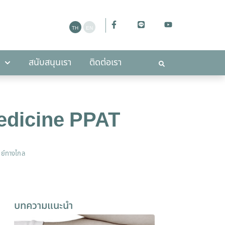
ะกาศ
สนับสนุนเรา
ติดต่อเรา
สนับสนุนเรา
ติดต่อเรา
medicine PPAT
ย์ทางไกล
บทความแนะนำ