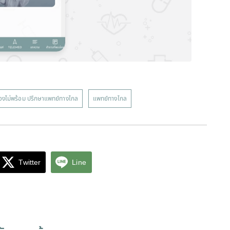
้องไม่พร้อม ปรึกษาแพทย์ทางไกล
แพทย์ทางไกล
Twitter
Line