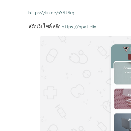
https://lin.ee/xY6J6rg
หรือเว็บไซต์ คลิก
https://ppat.clin