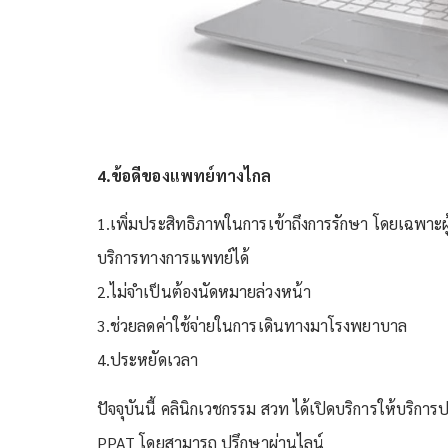
4.ข้อดีของแพทย์ทางไกล
1.เพิ่มประสิทธิภาพในการเข้าถึงการรักษา โดยเฉพาะผู้ป่
บริการทางการแพทย์ได้
2.ไม่จำเป็นต้องนัดหมายล่วงหน้า
3.ช่วยลดค่าใช้จ่ายในการเดินทางมาโรงพยาบาล
4.ประหยัดเวลา
ปัจจุบันนี้ คลินิกเวชกรรม สวท ได้เปิดบริการให้บริ
PPAT โดยสามารถ ปรึกษาผ่านไลน์