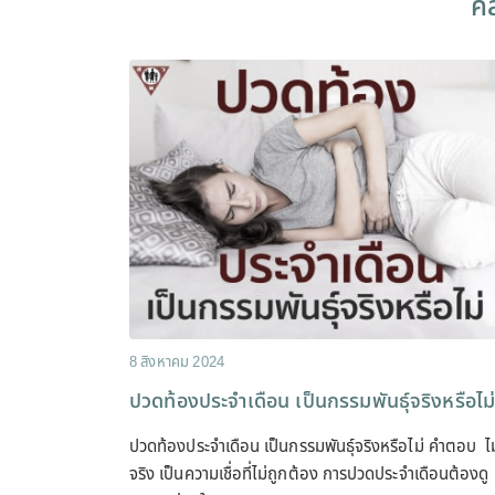
คล
8 สิงหาคม 2024
ปวดท้องประจำเดือน เป็นกรรมพันธุ์จริงหรือไม
ปวดท้องประจำเดือน เป็นกรรมพันธุ์จริงหรือไม่ คำตอบ ไม
จริง เป็นความเชื่อที่ไม่ถูกต้อง การปวดประจำเดือนต้องดู