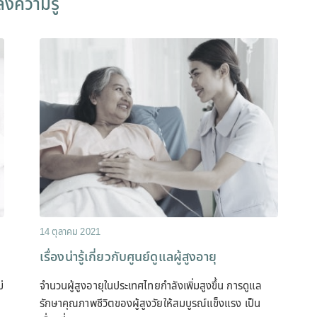
ังความรู้
14 ตุลาคม 2021
่
เรื่องน่ารู้เกี่ยวกับศูนย์ดูแลผู้สูงอายุ
่
จำนวนผู้สูงอายุในประเทศไทยกำลังเพิ่มสูงขึ้น การดูแล
รักษาคุณภาพชีวิตของผู้สูงวัยให้สมบูรณ์แข็งแรง เป็น