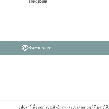
สาเหตุส่วนให…
ร่วมงานกับเรา
เราใช้คุกกี้เพื่อพัฒนาประสิทธิภาพ และประสบการณ์ที่ดีในการใช้