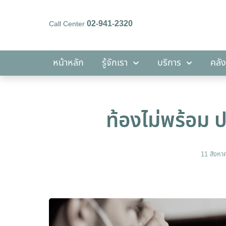
02-941-2320
Call Center
หน้าหลัก
รู้จักเรา
บริการ
หน้าหลัก
รู้จักเรา
บริการ
คลัง
ท้องไม่พร้อม
11 สิงห