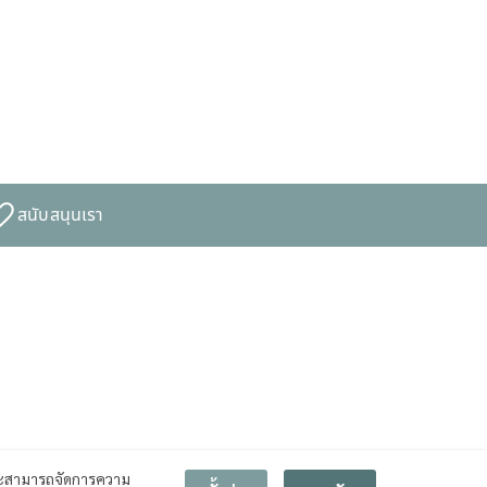
สนับสนุนเรา
สามารถจัดการความ