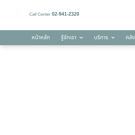
02-941-2320
Call Center
หน้าหลัก
รู้จักเรา
บริการ
หน้าหลัก
รู้จักเรา
บริการ
คลัง