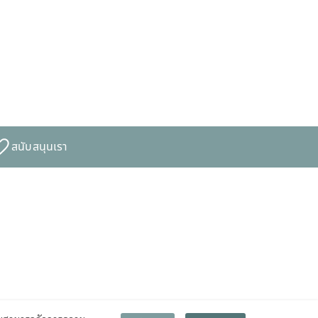
สนับสนุนเรา