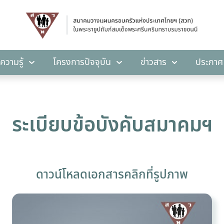
คลังความรู้
โครงการปัจจุบัน
ข่าวสาร
ปร
ความรู้
โครงการปัจจุบัน
ข่าวสาร
ประกาศ
ระเบียบข้อบังคับสมาคมฯ
ดาวน์โหลดเอกสารคลิกที่รูปภาพ