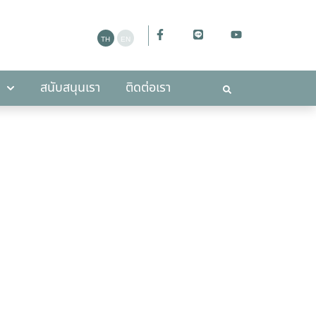
ะกาศ
สนับสนุนเรา
ติดต่อเรา
สนับสนุนเรา
ติดต่อเรา