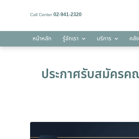
02-941-2320
Call Center
หน้าหลัก
รู้จักเรา
บริการ
หน้าหลัก
รู้จักเรา
บริการ
คลัง
ประกาศรับสมัครคณ