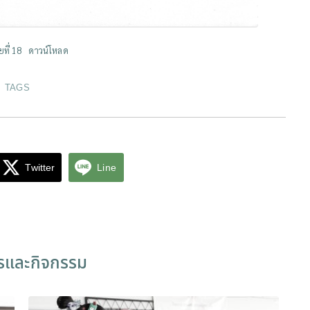
ที่ 18
ดาวน์โหลด
TAGS
Twitter
Line
ารและกิจกรรม