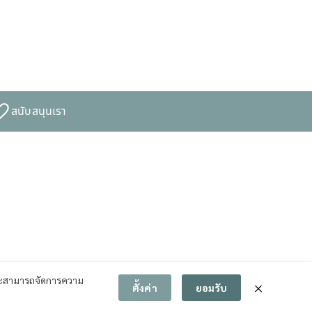
สนับสนุนเรา
สามารถจัดการความ
ตั้งค่า
ยอมรับ