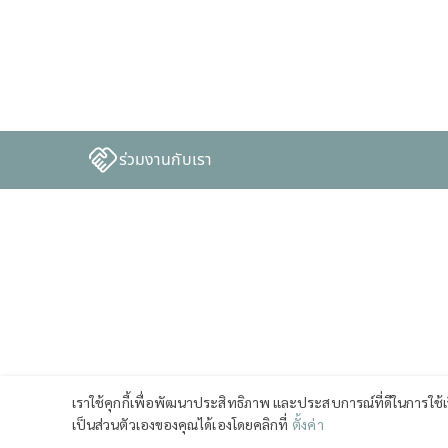
ร่วมงานกับเรา
เราใช้คุกกี้เพื่อพัฒนาประสิทธิภาพ และประสบการณ์ที่ดีในการใช้
เป็นส่วนตัวเองของคุณได้เองโดยคลิกที่
ตั้งค่า