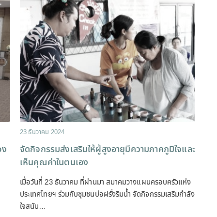
23 ธันวาคม 2024
อง
จัดกิจกรรมส่งเสริมให้ผู้สูงอายุมีความภาคภูมิใจและ
เห็นคุณค่าในตนเอง
เมื่อวันที่ 23 ธันวาคม ที่ผ่านมา สมาคมวางแผนครอบครัวแห่ง
ประเทศไทยฯ ร่วมกับชุมชนบ่อฝรั่งริมน้ำ จัดกิจกรรมเสริมกำลัง
ใจสนับ…