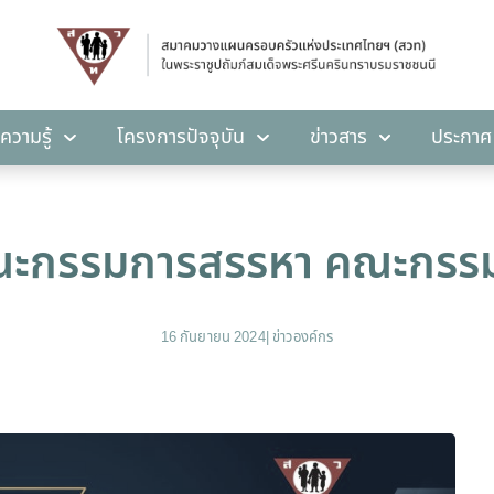
คลังความรู้
โครงการปัจจุบัน
ข่าวสาร
ปร
ความรู้
โครงการปัจจุบัน
ข่าวสาร
ประกาศ
ะกรรมการสรรหา คณะกรรมก
16 กันยายน 2024
|
ข่าวองค์กร