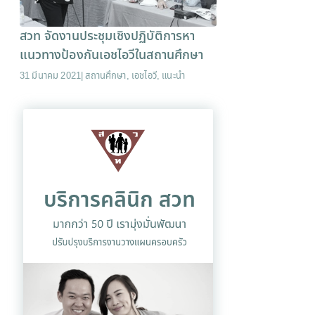
สวท จัดงานประชุมเชิงปฏิบัติการหา
แนวทางป้องกันเอชไอวีในสถานศึกษา
31 มีนาคม 2021
|
สถานศึกษา
,
เอชไอวี
,
แนะนำ