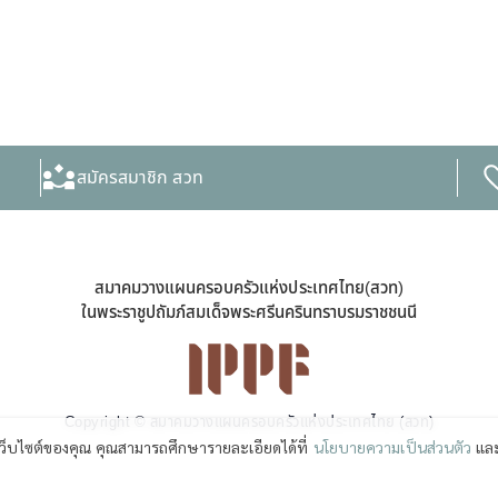
สมัครสมาชิก สวท
สมาคมวางแผนครอบครัวแห่งประเทศไทย(สวท)
ในพระราชูปถัมภ์สมเด็จพระศรีนครินทราบรมราชชนนี
Copyright © สมาคมวางแผนครอบครัวแห่งประเทศไทย (สวท)
เว็บไซต์ของคุณ คุณสามารถศึกษารายละเอียดได้ที่
นโยบายความเป็นส่วนตัว
และ