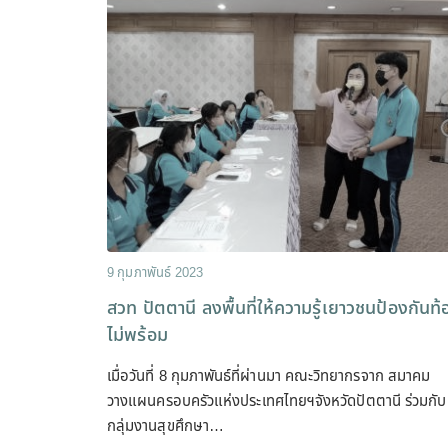
9 กุมภาพันธ์ 2023
สวท ปัตตานี ลงพื้นที่ให้ความรู้เยาวชนป้องกันท้
ไม่พร้อม
เมื่อวันที่ 8 กุมภาพันธ์ที่ผ่านมา คณะวิทยากรจาก สมาคม
วางแผนครอบครัวแห่งประเทศไทยฯจังหวัดปัตตานี ร่วมกับ
กลุ่มงานสุขศึกษา…