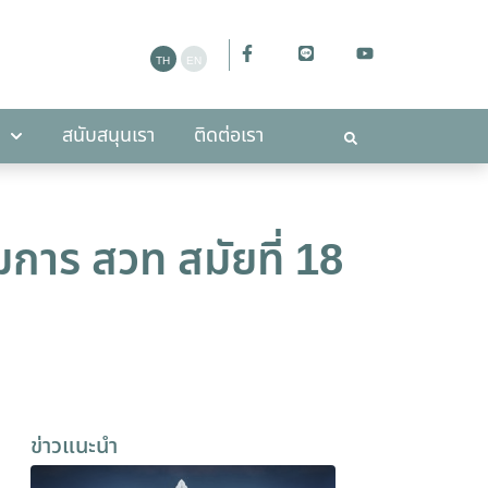
ะกาศ
สนับสนุนเรา
ติดต่อเรา
สนับสนุนเรา
ติดต่อเรา
าร สวท สมัยที่ 18
ข่าวแนะนำ