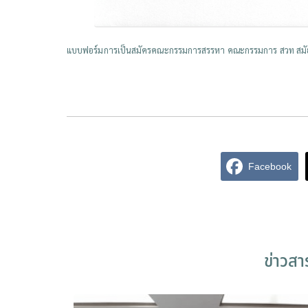
แบบฟอร์มการเป็นสมัครคณะกรรมการสรรหา คณะกรรมการ สวท สมัย
Facebook
ข่าวส