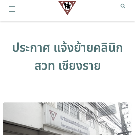
ประกาศ แจ้งย้ายคลินิก
สวท เชียงราย