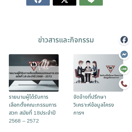
ข่าวสารและกิจกรรม
รายนามผู้ได้รับการ
จัดจ้างที่ปรึกษา
เลือกตั้งคณะกรรมการ
วิเคราะห์ข้อมูลโครง
สวท สมัยที่ 18ประจำปี
การฯ
2568 – 2572