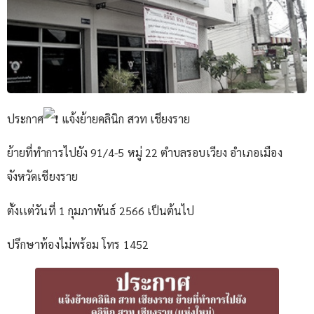
ประกาศ
แจ้งย้ายคลินิก สวท เชียงราย
ย้ายที่ทำการไปยัง 91/4-5 หมู่ 22 ตำบลรอบเวียง อำเภอเมือง
จังหวัดเชียงราย
ตั้งเเต่วันที่ 1 กุมภาพันธ์ 2566 เป็นต้นไป
ปรึกษาท้องไม่พร้อม โทร 1452