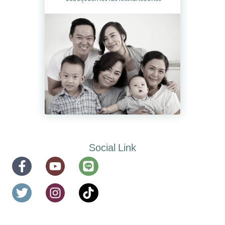
Social Link