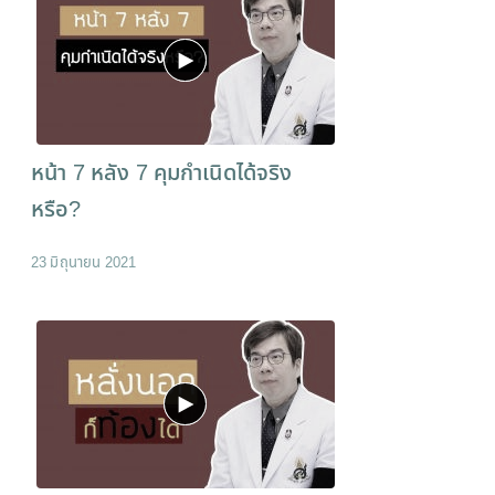
หน้า 7 หลัง 7 คุมกำเนิดได้จริง
หรือ?
23 มิถุนายน 2021