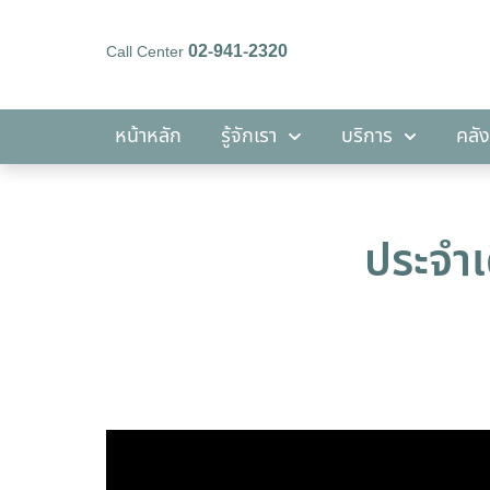
02-941-2320
Call Center
หน้าหลัก
รู้จักเรา
บริการ
หน้าหลัก
รู้จักเรา
บริการ
คลัง
ประจำเ