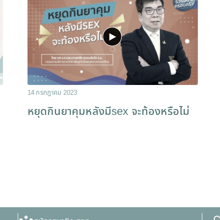
14 กรกฎาคม 2023
หยุดกินยาคุมหลังมีsex จะท้องหรือไม่