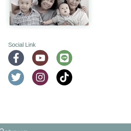
Social Link