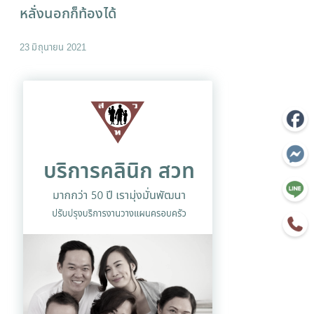
หลั่งนอกก็ท้องได้
23 มิถุนายน 2021