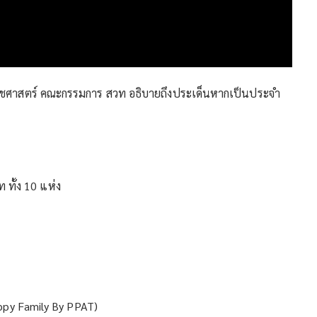
ีเวชศาสตร์ คณะกรรมการ สวท อธิบายถึงประเด็นหากเป็นประจำ
 ทั้ง 10 แห่ง
ppy Family By PPAT)