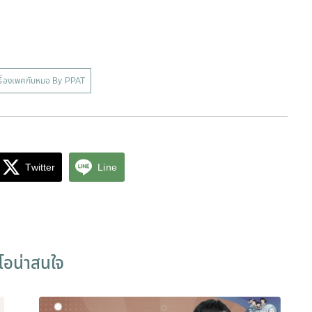
เรื่องเพศกับหมอ By PPAT
Twitter
Line
ีโอน่าสนใจ