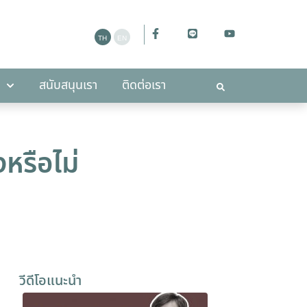
ะกาศ
สนับสนุนเรา
ติดต่อเรา
สนับสนุนเรา
ติดต่อเรา
หรือไม่
วีดีโอแนะนำ