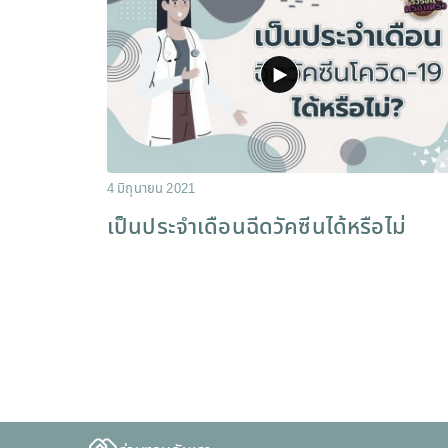
4 มิถุนายน 2021
เป็นประจำเดือนฉีดวัคซีนได้หรือไม่