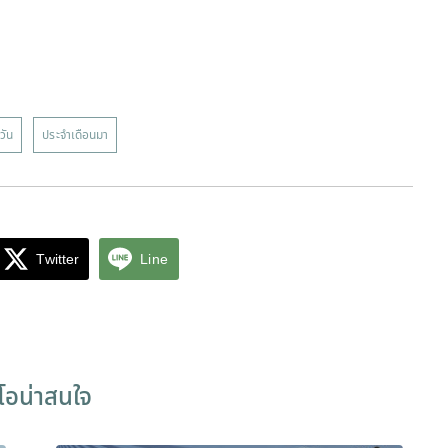
วัน
ประจำเดือนมา
Twitter
Line
ีโอน่าสนใจ