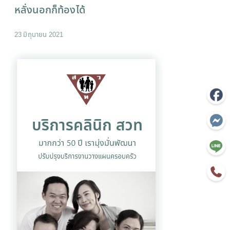
หลั่งนอกก็ท้องได้
23 มิถุนายน 2021