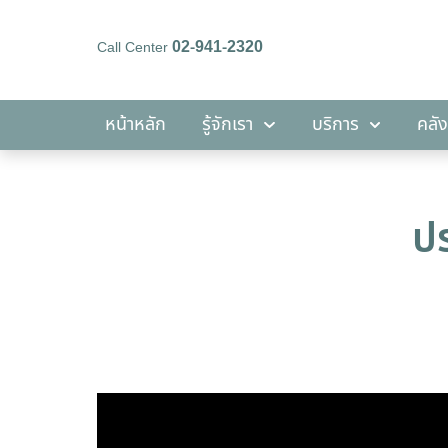
02-941-2320
Call Center
หน้าหลัก
รู้จักเรา
บริการ
หน้าหลัก
รู้จักเรา
บริการ
คลัง
ปร