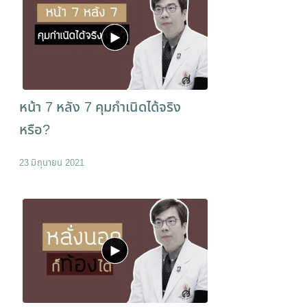
หน้า 7 หลัง 7 คุมกำเนิดได้จริง
หรือ?
23 มิถุนายน 2021