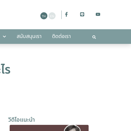
ะกาศ
สนับสนุนเรา
ติดต่อเรา
สนับสนุนเรา
ติดต่อเรา
ะไร
วีดีโอแนะนำ