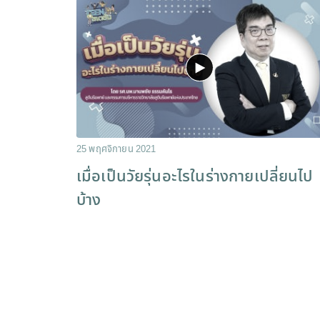
25 พฤศจิกายน 2021
เมื่อเป็นวัยรุ่นอะไรในร่างกายเปลี่ยนไป
บ้าง