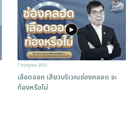
7 กรกฎาคม 2023
เลือดออก เสียวบริเวณช่องคลอด จะ
ท้องหรือไม่