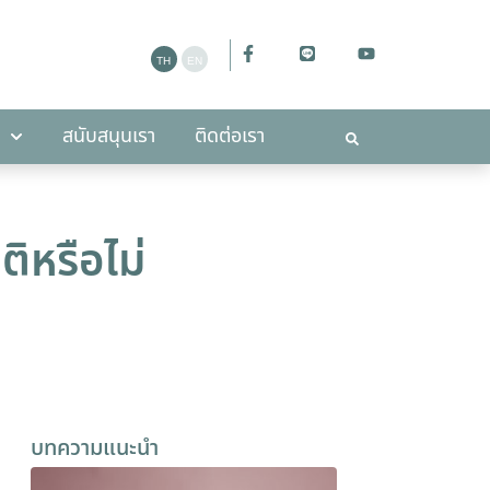
ะกาศ
สนับสนุนเรา
ติดต่อเรา
สนับสนุนเรา
ติดต่อเรา
ิหรือไม่
บทความแนะนำ