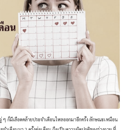
ู่ ๆ ก็มีเลือดคล้ายประจำเดือนไหลออกมาอีกครั้ง ลักษณะเหมือน
ระจำเดือนมา 2 ครั้งต่อเดือน ถือเป็นความผิดปกติของร่างกาย ที่