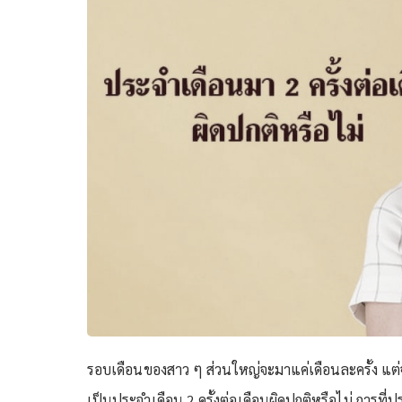
รอบเดือนของสาว ๆ ส่วนใหญ่จะมาแค่เดือนละครั้ง แต่จ
เป็นประจำเดือน 2 ครั้งต่อเดือนผิดปกติหรือไม่ การที่ป