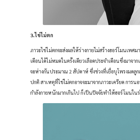
3.ไข่ไม่ตก
ภาวะไข่ไม่ตกจะส่งผลให้ร่างกายไม่สร้างฮอร์โมนเพศมาเ
เดือนได้ไม่หมดในครั้งเดียวเลือดประจำเดือนซึ่งมาจากเ
จะห่างกันประมาณ 2 สัปดาห์ ซึ่งช่วงที่เยื่อบุโพรงมดล
ปกติ สาเหตุที่ไข่ไม่ตกอาจจะมาจากภาวะเครียด การน
กำลังกายหนักมากเกินไป ก็เป็นปัจจัยทำให้ฮอร์โมนในร่