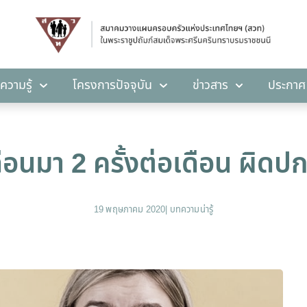
คลังความรู้
โครงการปัจจุบัน
ข่าวสาร
ปร
ความรู้
โครงการปัจจุบัน
ข่าวสาร
ประกาศ
ือนมา 2 ครั้งต่อเดือน ผิดปกต
19 พฤษภาคม 2020
|
บทความน่ารู้