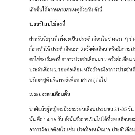
เกิดขึ้นได้จากหลายสาเหตุด้วยกัน ดังนี้
1.ฮอร์โมนไม่คงที่
สำหรับวัยรุ่นที่เพิ่งจะเป็นประจำเดือนในช่วงแรก ๆ ร่าง
ก็อาจทำให้ประจำเดือนมา 2ครั้งต่อเดือน หรือมีภาวะปร
ตกไข่จะเริ่มคงที่ อาการประจำเดือนมา 2 ครั้งต่อเดื
ประจำเดือน 2 รอบต่อเดือน หรือยังคงมีอาการประจำเดือ
ปรึกษาสูตินรีแพทย์เพื่อหาสาเหตุต่อไป
2.ระยะรอบเดือนสั้น
ปกติแล้วผู้หญิงจะมีระยะรอบเดือนประมาณ 21-35 วัน 
นั้น คือ 14-15 วัน ดังนั้นจึงอาจเป็นไปได้ที่รอบเดือนจะ
อาการผิดปกติอะไร เช่น ปวดท้องหนักมาก ประจำเดือนมาม