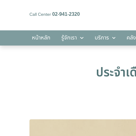
02-941-2320
Call Center
หน้าหลัก
รู้จักเรา
บริการ
หน้าหลัก
รู้จักเรา
บริการ
คลัง
ประจำเด