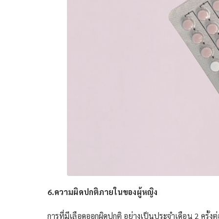
6.ความผิดปกติภายในของผู้หญิง
การที่มีเลือดออกผิดปกติ อย่างเป็นประจำเดือน 2 ครั้งต