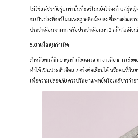
ไม่ใช่แค่ช่วงวัยรุ่นเท่านั้นที่ฮอร์โมนยังไม่คงที่ แต่
จะเป็นช่วงที่ฮอร์โมนเพศถูกผลิตน้อยลง ซึ่งอาจส่งผ
ประจำเดือนมามาก หรือประจำเดือนมา 2 ครั้งต่อเดือนก
5.ยาเม็ดคุมกำเนิด
สำหรับคนที่กินยาคุมกำเนิดแผงแรก อาจมีอาการเลือด
ทำให้เป็นประจำเดือน 2 ครั้งต่อเดือนได้ หรือคนที่กินย
เพื่อความปลอดภัย ควรปรึกษาแพทย์หรือเภสัชกรว่าอ