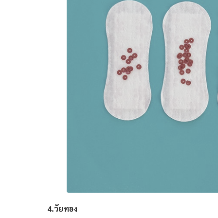
4.วัยทอง